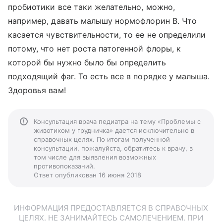
пробиотики все таки желательно, можно,
например, давать малышу нормофлорин В. Что
касается чувствительности, то ее не определили
потому, что нет роста патогенной флоры, к
которой бы нужно было бы определить
подходящий фаг. То есть все в порядке у малыша.
Здоровья вам!
Консультация врача педиатра на тему «Проблемы с
животиком у грудничка» дается исключительно в
справочных целях. По итогам полученной
консультации, пожалуйста, обратитесь к врачу, в
том числе для выявления возможных
противопоказаний.
Ответ опубликован 16 июня 2018
ИНФОРМАЦИЯ ПРЕДОСТАВЛЯЕТСЯ В СПРАВОЧНЫХ
ЦЕЛЯХ. НЕ ЗАНИМАЙТЕСЬ САМОЛЕЧЕНИЕМ. ПРИ