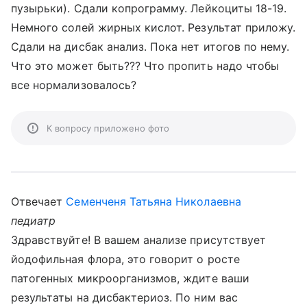
пузырьки). Сдали копрограмму. Лейкоциты 18-19.
Немного солей жирных кислот. Результат приложу.
Сдали на дисбак анализ. Пока нет итогов по нему.
Что это может быть??? Что пропить надо чтобы
все нормализовалось?
К вопросу приложено фото
Отвечает
Семенченя Татьяна Николаевна
педиатр
Здравствуйте! В вашем анализе присутствует
йодофильная флора, это говорит о росте
патогенных микроорганизмов, ждите ваши
результаты на дисбактериоз. По ним вас