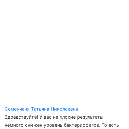
Семенченя Татьяна Николаевна
Здравствуйте! У вас не плохие результаты,
немного снижен уровень бактериофагов. То есть