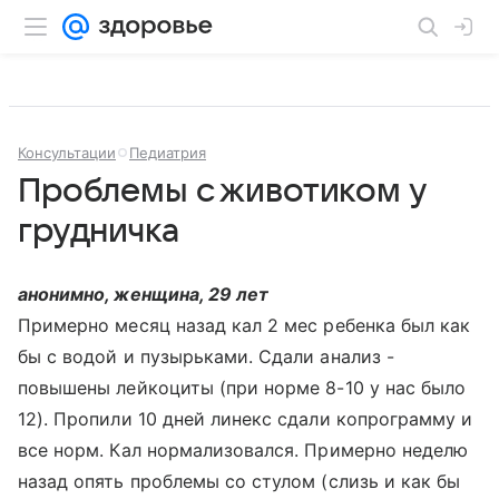
Консультации
Педиатрия
Проблемы с животиком у
грудничка
анонимно, женщина, 29 лет
Примерно месяц назад кал 2 мес ребенка был как
бы с водой и пузырьками. Сдали анализ -
повышены лейкоциты (при норме 8-10 у нас было
12). Пропили 10 дней линекс сдали копрограмму и
все норм. Кал нормализовался. Примерно неделю
назад опять проблемы со стулом (слизь и как бы