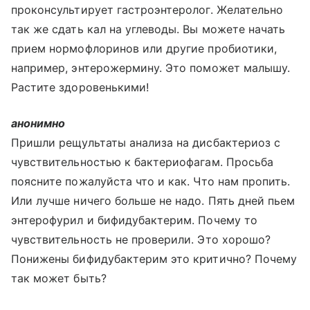
проконсультирует гастроэнтеролог. Желательно
так же сдать кал на углеводы. Вы можете начать
прием нормофлоринов или другие пробиотики,
например, энтерожермину. Это поможет малышу.
Растите здоровенькими!
анонимно
Пришли рещультаты анализа на дисбактериоз с
чувствительностью к бактериофагам. Просьба
поясните пожалуйста что и как. Что нам пропить.
Или лучше ничего больше не надо. Пять дней пьем
энтерофурил и бифидубактерим. Почему то
чувствительность не проверили. Это хорошо?
Понижены бифидубактерим это критично? Почему
так может быть?