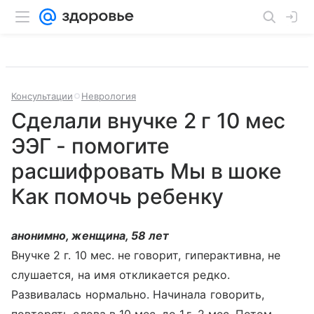
Консультации
Неврология
Сделали внучке 2 г 10 мес
ЭЭГ - помогите
расшифровать Мы в шоке
Как помочь ребенку
анонимно, женщина, 58 лет
Внучке 2 г. 10 мес. не говорит, гиперактивна, не
слушается, на имя откликается редко.
Развивалась нормально. Начинала говорить,