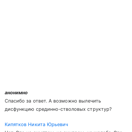
анонимно
Спасибо за ответ. А возможно вылечить
дисфункцию срединно-стволовых структур?
Кипятков Никита Юрьевич