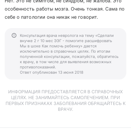
Нет. Это не симптом, не синдром, не жалоба. Это
особенность работы мозга. Очень тонкая. Сама по
себе о патологии она никак не говорит.
Консультация врача невролога на тему «Сделали
внучке 2 г 10 мес ЭЭГ - помогите расшифровать
Мы в шоке Как помочь ребенку» дается
исключительно в справочных целях. По итогам
полученной консультации, пожалуйста, обратитесь
к врачу, в том числе для выявления возможных
противопоказаний.
Ответ опубликован 13 июня 2018
ИНФОРМАЦИЯ ПРЕДОСТАВЛЯЕТСЯ В СПРАВОЧНЫХ
ЦЕЛЯХ. НЕ ЗАНИМАЙТЕСЬ САМОЛЕЧЕНИЕМ. ПРИ
ПЕРВЫХ ПРИЗНАКАХ ЗАБОЛЕВАНИЯ ОБРАЩАЙТЕСЬ К
ВРАЧУ.