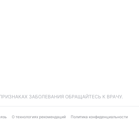
ПРИЗНАКАХ ЗАБОЛЕВАНИЯ ОБРАЩАЙТЕСЬ К ВРАЧУ.
вязь
О технологиях рекомендаций
Политика конфиденциальности