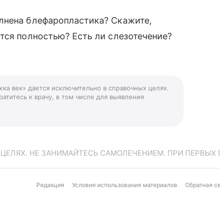
лнена блефаропластика? Скажите,
тся полностью? Есть ли слезотечение?
жка век» дается исключительно в справочных целях.
атитесь к врачу, в том числе для выявления
ЕЛЯХ. НЕ ЗАНИМАЙТЕСЬ САМОЛЕЧЕНИЕМ. ПРИ ПЕРВЫХ 
Редакция
Условия использования материалов
Обратная с