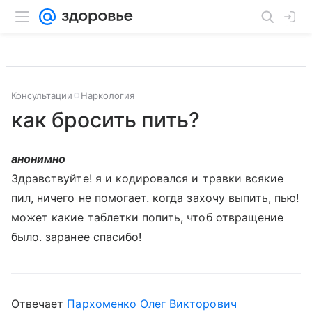
Консультации
Наркология
как бросить пить?
анонимно
Здравствуйте! я и кодировался и травки всякие
пил, ничего не помогает. когда захочу выпить, пью!
может какие таблетки попить, чтоб отвращение
было. заранее спасибо!
Отвечает
Пархоменко Олег Викторович