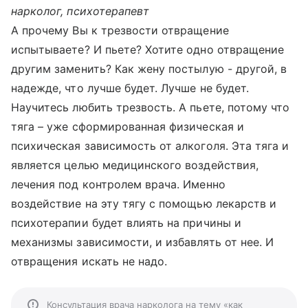
нарколог, психотерапевт
А прочему Вы к трезвости отвращение
испытываете? И пьете? Хотите одно отвращение
другим заменить? Как жену постылую - другой, в
надежде, что лучше будет. Лучше не будет.
Научитесь любить трезвость. А пьете, потому что
тяга – уже сформированная физическая и
психическая зависимость от алкоголя. Эта тяга и
является целью медицинского воздействия,
лечения под контролем врача. Именно
воздействие на эту тягу с помощью лекарств и
психотерапии будет влиять на причины и
механизмы зависимости, и избавлять от нее. И
отвращения искать не надо.
Консультация врача нарколога на тему «как