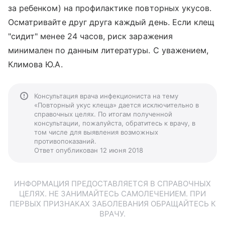
за ребенком) на профилактике повторных укусов.
Осматривайте друг друга каждый день. Если клещ
"сидит" менее 24 часов, риск заражения
минимален по данным литературы. С уважением,
Климова Ю.А.
Консультация врача инфекциониста на тему
«Повторный укус клеща» дается исключительно в
справочных целях. По итогам полученной
консультации, пожалуйста, обратитесь к врачу, в
том числе для выявления возможных
противопоказаний.
Ответ опубликован 12 июня 2018
ИНФОРМАЦИЯ ПРЕДОСТАВЛЯЕТСЯ В СПРАВОЧНЫХ
ЦЕЛЯХ. НЕ ЗАНИМАЙТЕСЬ САМОЛЕЧЕНИЕМ. ПРИ
ПЕРВЫХ ПРИЗНАКАХ ЗАБОЛЕВАНИЯ ОБРАЩАЙТЕСЬ К
ВРАЧУ.