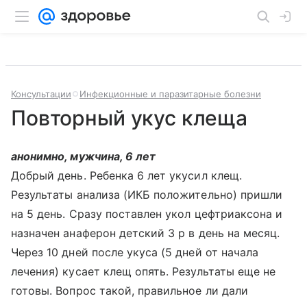
Консультации
Инфекционные и паразитарные болезни
Повторный укус клеща
анонимно, мужчина, 6 лет
Добрый день. Ребенка 6 лет укусил клещ.
Результаты анализа (ИКБ положительно) пришли
на 5 день. Сразу поставлен укол цефтриаксона и
назначен анаферон детский 3 р в день на месяц.
Через 10 дней после укуса (5 дней от начала
лечения) кусает клещ опять. Результаты еще не
готовы. Вопрос такой, правильное ли дали