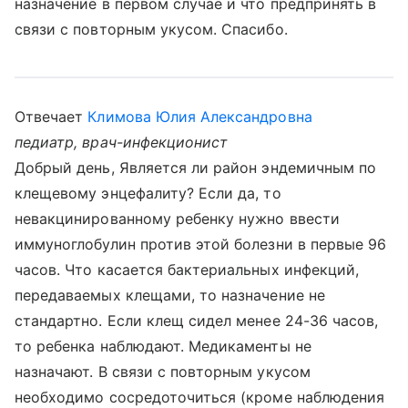
назначение в первом случае и что предпринять в
связи с повторным укусом. Спасибо.
Отвечает
Климова Юлия Александровна
педиатр, врач-инфекционист
Добрый день, Является ли район эндемичным по
клещевому энцефалиту? Если да, то
невакцинированному ребенку нужно ввести
иммуноглобулин против этой болезни в первые 96
часов. Что касается бактериальных инфекций,
передаваемых клещами, то назначение не
стандартно. Если клещ сидел менее 24-36 часов,
то ребенка наблюдают. Медикаменты не
назначают. В связи с повторным укусом
необходимо сосредоточиться (кроме наблюдения