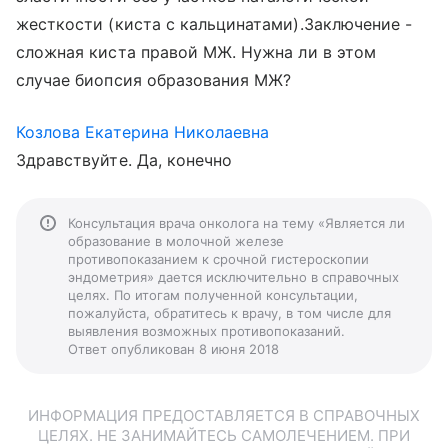
жесткости (киста с кальцинатами).Заключение -
сложная киста правой МЖ. Нужна ли в этом
случае биопсия образования МЖ?
Козлова Екатерина Николаевна
Здравствуйте. Да, конечно
Консультация врача онколога на тему «Является ли
образование в молочной железе
противопоказанием к срочной гистероскопии
эндометрия» дается исключительно в справочных
целях. По итогам полученной консультации,
пожалуйста, обратитесь к врачу, в том числе для
выявления возможных противопоказаний.
Ответ опубликован 8 июня 2018
ИНФОРМАЦИЯ ПРЕДОСТАВЛЯЕТСЯ В СПРАВОЧНЫХ
ЦЕЛЯХ. НЕ ЗАНИМАЙТЕСЬ САМОЛЕЧЕНИЕМ. ПРИ