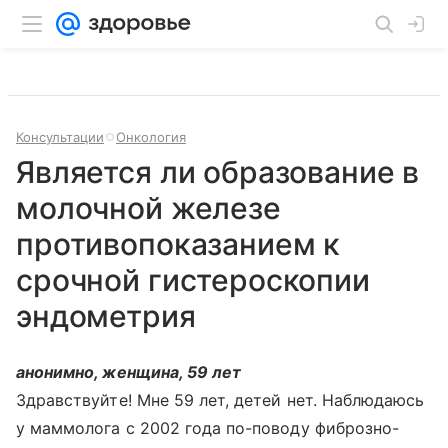
Консультации
Онкология
Является ли образование в
молочной железе
противопоказанием к
срочной гистероскопии
эндометрия
анонимно, женщина, 59 лет
Здравствуйте! Мне 59 лет, детей нет. Наблюдаюсь
у маммолога с 2002 года по-поводу фиброзно-