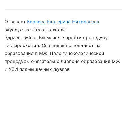
Отвечает
Козлова Екатерина Николаевна
акушер-гинеколог, онколог
Здравствуйте. Вы можете пройти процедуру
гистероскопии. Она никак не повлияет на
образование в МЖ. Поле гинекологической
процедуры обязательно биопсия образования МЖ
и УЗИ подмышечных л\узлов