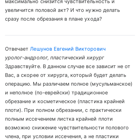
максимально снизится чувствительность и
увеличится половой акт? И что нужно делать
сразу после обрезания в плане ухода?
Отвечает
Лешунов Евгений Викторович
уролог-андролог, пластический хирург
Здравствуйте. В данном случае все зависит не от
Вас, а скорее от хирурга, который будет делать
операцию. Мы различаем полное (мусульманское)
и неполное (по-еврейски) традиционное
обрезание и косметическое (пластика крайней
плоти). При полном обрезании, с практически
полным иссечением листка крайней плоти
возможно снижение чувствительности полового
члена, при условии иссечения, а не пластики