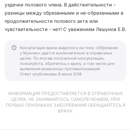
уздечки полового члена. В действительности -
разницы между обрезанными и не-обрезанными в
продолжительности полового акта или
чувствительности - нет! С уважением Лешунов Е.В.
Консультация врача андролога на тему «Обрезание
у Мужчин» дается исключительно в справочных
целях. По итогам полученной консультации,
пожалуйста, обратитесь к врачу, в том числе для
выявления возможных противопоказаний.
Ответ опубликован 8 июня 2018
ИНФОРМАЦИЯ ПРЕДОСТАВЛЯЕТСЯ В СПРАВОЧНЫХ
ЦЕЛЯХ. НЕ ЗАНИМАЙТЕСЬ САМОЛЕЧЕНИЕМ. ПРИ
ПЕРВЫХ ПРИЗНАКАХ ЗАБОЛЕВАНИЯ ОБРАЩАЙТЕСЬ К
ВРАЧУ.