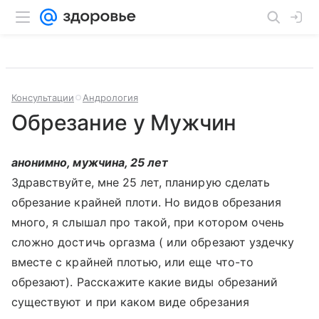
Консультации
Андрология
Обрезание у Мужчин
анонимно, мужчина, 25 лет
Здравствуйте, мне 25 лет, планирую сделать
обрезание крайней плоти. Но видов обрезания
много, я слышал про такой, при котором очень
сложно достичь оргазма ( или обрезают уздечку
вместе с крайней плотью, или еще что-то
обрезают). Расскажите какие виды обрезаний
существуют и при каком виде обрезания