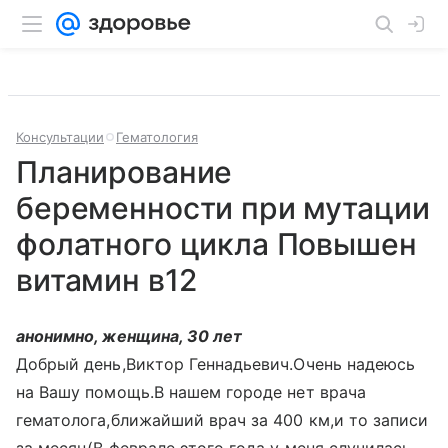
Консультации
Гематология
Планирование
беременности при мутации
фолатного цикла Повышен
витамин в12
анонимно, женщина, 30 лет
Добрый день,Виктор Геннадьевич.Очень надеюсь
на Вашу помощь.В нашем городе нет врача
гематолога,ближайший врач за 400 км,и то записи