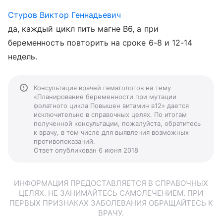
Стуров Виктор Геннадьевич
да, каждый цикл пить магне В6, а при
беременность повторить на сроке 6-8 и 12-14
недель.
Консультация врачей гематологов на тему
«Планирование беременности при мутации
фолатного цикла Повышен витамин в12» дается
исключительно в справочных целях. По итогам
полученной консультации, пожалуйста, обратитесь
к врачу, в том числе для выявления возможных
противопоказаний.
Ответ опубликован 6 июня 2018
ИНФОРМАЦИЯ ПРЕДОСТАВЛЯЕТСЯ В СПРАВОЧНЫХ
ЦЕЛЯХ. НЕ ЗАНИМАЙТЕСЬ САМОЛЕЧЕНИЕМ. ПРИ
ПЕРВЫХ ПРИЗНАКАХ ЗАБОЛЕВАНИЯ ОБРАЩАЙТЕСЬ К
ВРАЧУ.