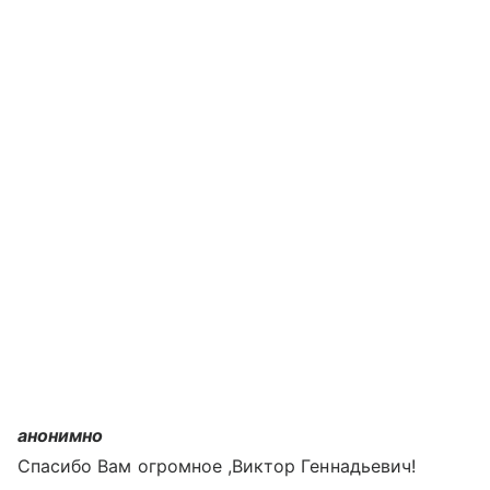
анонимно
Спасибо Вам огромное ,Виктор Геннадьевич!