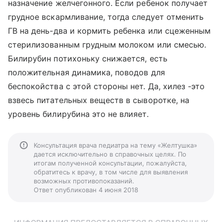
назначение желчегонного. Если ребенок получает
грудное вскармливание, тогда следует отменить
ГВ на день-два и кормить ребенка или сцеженным
стерилизованным грудным молоком или смесью.
Билирубин потихоньку снижается, есть
положительная динамика, поводов для
беспокойства с этой стороны нет. Да, хилез -это
взвесь питательных веществ в сыворотке, на
уровень билирубина это не влияет.
Консультация врача педиатра на тему «Желтушка»
дается исключительно в справочных целях. По
итогам полученной консультации, пожалуйста,
обратитесь к врачу, в том числе для выявления
возможных противопоказаний.
Ответ опубликован 4 июня 2018