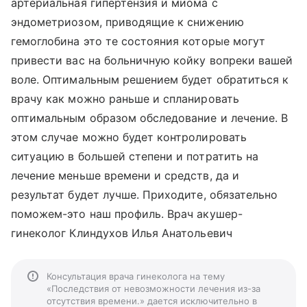
артериальная гипертензия и миома с
эндометриозом, приводящие к снижению
гемоглобина это те состояния которые могут
привести вас на больничную койку вопреки вашей
воле. Оптимальным решением будет обратиться к
врачу как можно раньше и спланировать
оптимальным образом обследование и лечение. В
этом случае можно будет контролировать
ситуацию в большей степени и потратить на
лечение меньше времени и средств, да и
результат будет лучше. Приходите, обязательно
поможем-это наш профиль. Врач акушер-
гинеколог Клиндухов Илья Анатольевич
Консультация врача гинеколога на тему
«Последствия от невозможности лечения из-за
отсутствия времени.» дается исключительно в