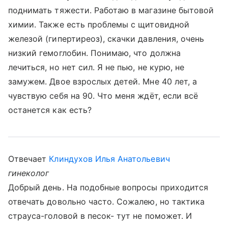
поднимать тяжести. Работаю в магазине бытовой
химии. Также есть проблемы с щитовидной
железой (гипертиреоз), скачки давления, очень
низкий гемоглобин. Понимаю, что должна
лечиться, но нет сил. Я не пью, не курю, не
замужем. Двое взрослых детей. Мне 40 лет, а
чувствую себя на 90. Что меня ждёт, если всё
останется как есть?
Отвечает
Клиндухов Илья Анатольевич
гинеколог
Добрый день. На подобные вопросы приходится
отвечать довольно часто. Сожалею, но тактика
страуса-головой в песок- тут не поможет. И