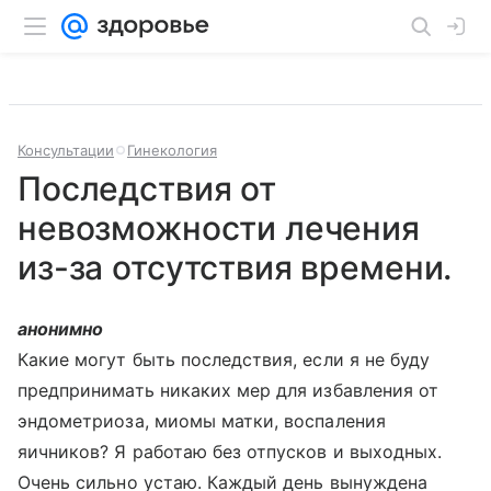
Консультации
Гинекология
Последствия от
невозможности лечения
из-за отсутствия времени.
анонимно
Какие могут быть последствия, если я не буду
предпринимать никаких мер для избавления от
эндометриоза, миомы матки, воспаления
яичников? Я работаю без отпусков и выходных.
Очень сильно устаю. Каждый день вынуждена