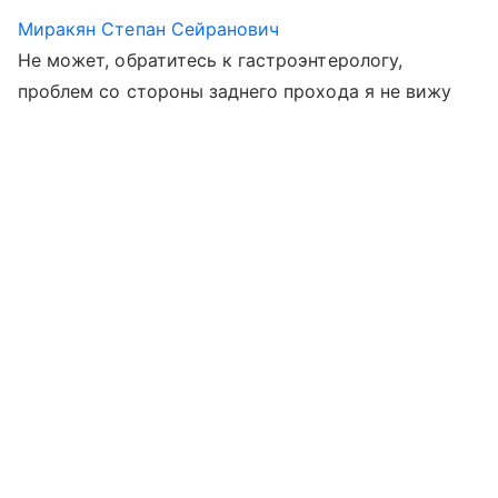
Миракян Степан Сейранович
Не может, обратитесь к гастроэнтерологу,
проблем со стороны заднего прохода я не вижу