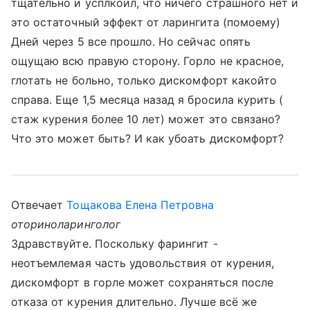
тщательно и усплкоил, что ничего страшного нет и
это остаточный эффект от ларингита (помоему)
Дней через 5 все прошло. Но сейчас опять
ощущаю всю правую сторону. Горло не красное,
глотать не больно, только дискомфорт какойто
справа. Еще 1,5 месяца назад я бросила курить (
стаж курения более 10 лет) может это связано?
Что это может быть? И как убоать дискомфорт?
Отвечает
Тощакова Елена Петровна
оториноларинголог
Здравствуйте. Поскольку фарингит -
неотъемлемая часть удовольствия от курения,
дискомфорт в горле может сохраняться после
отказа от курения длительно. Лучше всё же