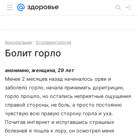
Консультации
Отоларингология
Болит горло
анонимно, женщина, 29 лет
Менее 2 месяцев назад начиналось орви и
заболело горло, начала принимать доритрицин,
горло прошло, но остались неприятные ощущения
справой стороны, не боль, а просто постоянно
чувствую всю правую сторону горла и уха.
Почитав интернет и испугавшись страшных
болезней я пошла к лору, он осмотрел меня