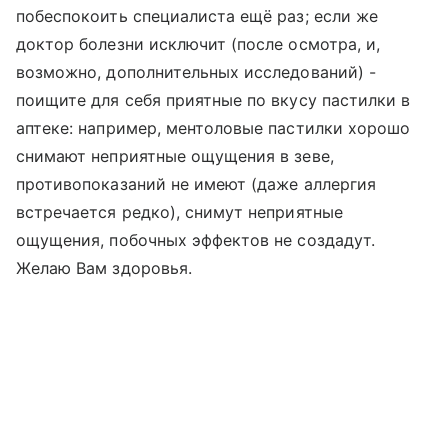
побеспокоить специалиста ещё раз; если же
доктор болезни исключит (после осмотра, и,
возможно, дополнительных исследований) -
поищите для себя приятные по вкусу пастилки в
аптеке: например, ментоловые пастилки хорошо
снимают неприятные ощущения в зеве,
противопоказаний не имеют (даже аллергия
встречается редко), снимут неприятные
ощущения, побочных эффектов не создадут.
Желаю Вам здоровья.