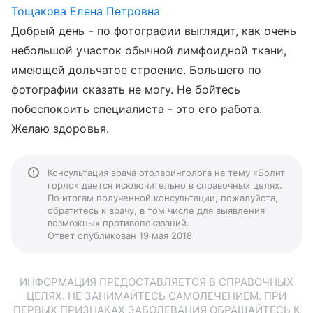
Тощакова Елена Петровна
Добрый день - по фотографии выглядит, как очень
небольшой участок обычной лимфоидной ткани,
имеющей дольчатое строение. Большего по
фотографии сказать не могу. Не бойтесь
побеспокоить специалиста - это его работа.
Желаю здоровья.
Консультация врача отоларинголога на тему «Болит
горло» дается исключительно в справочных целях.
По итогам полученной консультации, пожалуйста,
обратитесь к врачу, в том числе для выявления
возможных противопоказаний.
Ответ опубликован 19 мая 2018
ИНФОРМАЦИЯ ПРЕДОСТАВЛЯЕТСЯ В СПРАВОЧНЫХ
ЦЕЛЯХ. НЕ ЗАНИМАЙТЕСЬ САМОЛЕЧЕНИЕМ. ПРИ
ПЕРВЫХ ПРИЗНАКАХ ЗАБОЛЕВАНИЯ ОБРАЩАЙТЕСЬ К