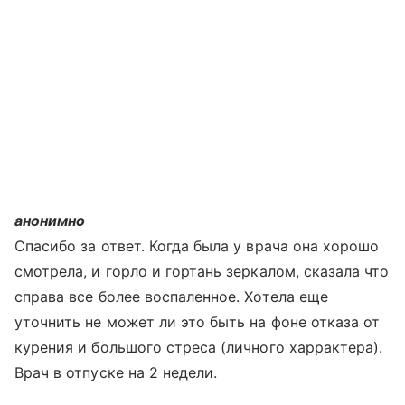
анонимно
Спасибо за ответ. Когда была у врача она хорошо
смотрела, и горло и гортань зеркалом, сказала что
справа все более воспаленное. Хотела еще
уточнить не может ли это быть на фоне отказа от
курения и большого стреса (личного харрактера).
Врач в отпуске на 2 недели.