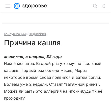
Консультации
Педиатрия
Причина кашля
анонимно, женщина, 32 года
Нам 5 месяцев. Второй раз уже мучает сильный
кашель. Первый раз болели месяц. Через
некоторое время снова появился и затем сопли.
Болеем уже 2 недели. Ставят "затяжной ринит".
Может ли быть это аллергия на что-нибудь тк не
проходит?