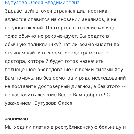
Бутузова Олеся Владимировна
Здравствуйте! очен странная диагностика!
аллергия ставится на сновании анализов, а не
предположений. Проторгол в течение месяца
тоже обычно не рекомендуют. Вы ходите в
обычную поликлинику? нет ли возможности по
отзывам найти в своем городе грамотного
доктора, который будет готов назначить
полноценное обследование? я всеми силами Хоу
Вам помочь, но без осмотра и ряда исследований
не поставить достоверный диагноз, а без этого --
не назначить лечение Всего Вам доброго! С
уважением, Бутузова Олеся
анонимно
Мы ходили платно в республиканскую больницу и