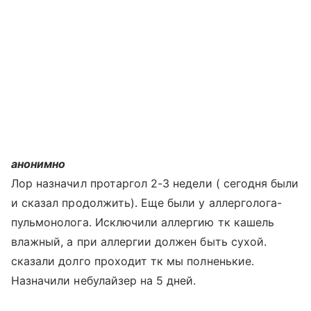
анонимно
Лор назначил протаргол 2-3 недели ( сегодня были
и сказал продолжить). Еще были у аллерголога-
пульмонолога. Исключили аллергию тк кашель
влажный, а при аллергии должен быть сухой.
сказали долго проходит тк мы полненькие.
Назначили небулайзер на 5 дней.