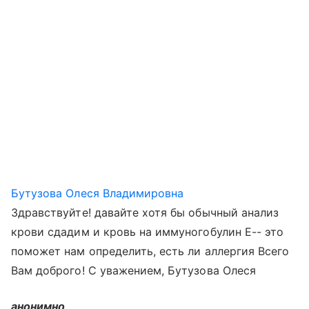
Бутузова Олеся Владимировна
Здравствуйте! давайте хотя бы обычный анализ
крови сдадим и кровь на иммуногобулин Е-- это
поможет нам определить, есть ли аллергия Всего
Вам доброго! С уважением, Бутузова Олеся
анонимно