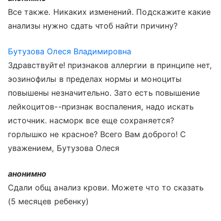
Все также. Никаких изменений. Подскажите какие
анализы нужно сдать чтоб найти причину?
Бутузова Олеся Владимировна
Здравствуйте! признаков аллергии в принципе нет,
эозинофилы в пределах нормы и моноциты
повышены незначительно. Зато есть повышение
лейкоцитов--признак воспаления, надо искать
источник. насморк все еще сохраняется?
горлышко не красное? Всего Вам доброго! С
уважением, Бутузова Олеся
анонимно
Сдали общ анализ крови. Можете что то сказать
(5 месяцев ребенку)