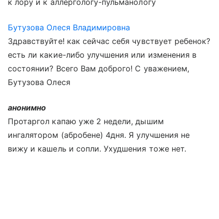
к лору и к аллергологу-пульманологу
Бутузова Олеся Владимировна
Здравствуйте! как сейчас себя чувствует ребенок?
есть ли какие-либо улучшения или изменения в
состоянии? Всего Вам доброго! С уважением,
Бутузова Олеся
анонимно
Протаргол капаю уже 2 недели, дышим
ингалятором (абробене) 4дня. Я улучшения не
вижу и кашель и сопли. Ухудшения тоже нет.