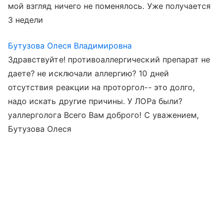
мой взгляд ничего не поменялось. Уже получается
3 недели
Бутузова Олеся Владимировна
Здравствуйте! противоаллергический препарат не
даете? не исключали аллергию? 10 дней
отсутствия реакции на проторгол-- это долго,
надо искать другие причины. У ЛОРа были?
уаллерголога Всего Вам доброго! С уважением,
Бутузова Олеся