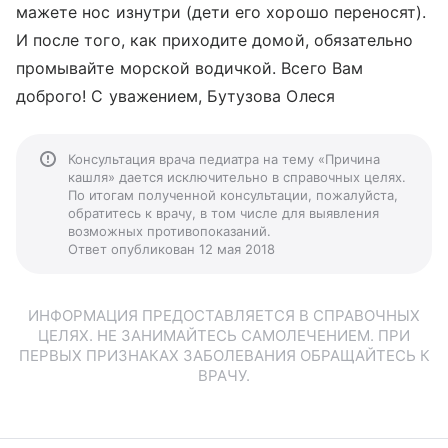
мажете нос изнутри (дети его хорошо переносят).
И после того, как приходите домой, обязательно
промывайте морской водичкой. Всего Вам
доброго! С уважением, Бутузова Олеся
Консультация врача педиатра на тему «Причина
кашля» дается исключительно в справочных целях.
По итогам полученной консультации, пожалуйста,
обратитесь к врачу, в том числе для выявления
возможных противопоказаний.
Ответ опубликован 12 мая 2018
ИНФОРМАЦИЯ ПРЕДОСТАВЛЯЕТСЯ В СПРАВОЧНЫХ
ЦЕЛЯХ. НЕ ЗАНИМАЙТЕСЬ САМОЛЕЧЕНИЕМ. ПРИ
ПЕРВЫХ ПРИЗНАКАХ ЗАБОЛЕВАНИЯ ОБРАЩАЙТЕСЬ К
ВРАЧУ.