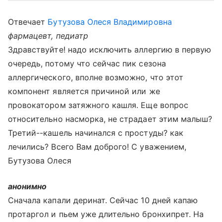
Отвечает
Бутузова Олеся Владимировна
фармацевт, педиатр
Здравствуйте! надо исключить аллергию в первую
очередь, потому что сейчас пик сезона
аллергического, вполне возможно, что этот
компонент является причиной или же
провокатором затяжного кашля. Еще вопрос
относительно насморка, не страдает этим малыш?
Третий--кашель начинался с простуды? как
лечились? Всего Вам доброго! С уважением,
Бутузова Олеся
анонимно
Сначала капали деринат. Сейчас 10 дней капаю
протаргол и пьем уже длительно бронхипрет. На