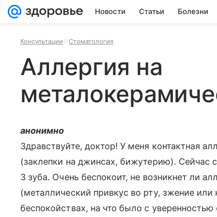
Новости
Статьи
Болезни
Консультации
Стоматология
Аллергия на
металокерамиче
анонимно
Здравствуйте, доктор! У меня контактная а
(заклепки на джинсах, бижутерию). Сейчас
3 зуба. Очень беспокоит, не возникнет ли ал
(металлический привкус во рту, зжение или 
беспокойствах, на что было с уверенностью с