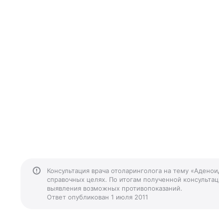
Консультация врача отоларинголога на тему «Адено
справочных целях. По итогам полученной консультаци
выявления возможных противопоказаний.
Ответ опубликован 1 июля 2011