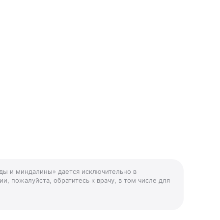
иды и миндалины» дается исключительно в
и, пожалуйста, обратитесь к врачу, в том числе для