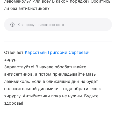
левомеколь? Или все? В каком порядке? Обойтись
ли без антибиотиков?
К вопросу приложено фото
Отвечает
Карсотьян Григорий Сергеевич
хирург
Здравствуйте! В начале обрабатывайте
антисептиков, а потом прикладывайте мазь
левимиколь. Если в ближайшие дни не будет
положительной динамики, тогда обратитесь к
хирургу. Антибиотики пока не нужны. Будьте
здоровы!