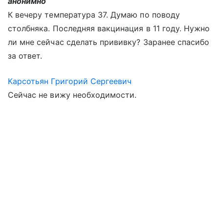
анонимно
К вечеру температура 37. Думаю по поводу
столбняка. Последняя вакцинация в 11 году. Нужно
ли мне сейчас сделать прививку? Заранее спасибо
за ответ.
Карсотьян Григорий Сергеевич
Сейчас не вижу необходимости.