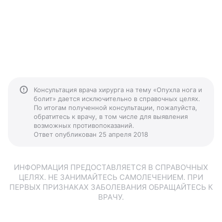
Консультация врача хирурга на тему «Опухла нога и
болит» дается исключительно в справочных целях.
По итогам полученной консультации, пожалуйста,
обратитесь к врачу, в том числе для выявления
возможных противопоказаний.
Ответ опубликован 25 апреля 2018
ИНФОРМАЦИЯ ПРЕДОСТАВЛЯЕТСЯ В СПРАВОЧНЫХ
ЦЕЛЯХ. НЕ ЗАНИМАЙТЕСЬ САМОЛЕЧЕНИЕМ. ПРИ
ПЕРВЫХ ПРИЗНАКАХ ЗАБОЛЕВАНИЯ ОБРАЩАЙТЕСЬ К
ВРАЧУ.