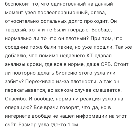
беспокоит то, что единственный на данный
момент узел послеоперационный, слева,
относительно остальных долго проходит. Он
твердый, хотя и те были твердые. Вообще,
нормально ли то что он плотный? При том, что
соседние тоже были такие, но уже прошли. Так же
добавлю, что помимо недавнего КТ сдавал
анализы крови, где все в норме, даже СРБ. Стоит
ли повторно делать биопсию этого узла или
забить? Переживаю из-за плотности, а так он
перекатывается, во всяком случае смещается.
Спасибо. И вообще, норма ли реакция узлов на
операцию? Все врачи говорят, что да, но в
интернете вообще не нашел информации на этот
счёт. Размер узла где-то 1 см