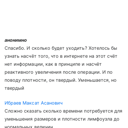
анонимно
Спасибо. И сколько будет уходить? Хотелось бы
узнать насчёт того, что в интернете на этот счёт
нет информации, как в принципе и насчёт
реактивного увеличения после операции. И по
поводу плотности, он твердый. Уменьшается, но
твердый
Ибраев Максат Асанович
Сложно сказать сколько времени потребуется для
уменьшения размеров и плотности лимфоузла до
нормальных величин