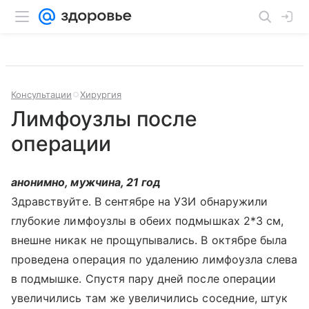
Консультации
Хирургия
Лимфоузлы после
операции
анонимно, мужчина, 21 год
Здравствуйте. В сентябре на УЗИ обнаружили
глубокие лимфоузлы в обеих подмышках 2*3 см,
внешне никак не прощупывались. В октябре была
проведена операция по удалению лимфоузла слева
в подмышке. Спустя пару дней после операции
увеличились там же увеличились соседние, штук