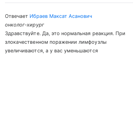
Отвечает
Ибраев Максат Асанович
онколог-хирург
Здравствуйте. Да, это нормальная реакция. При
злокачественном поражении лимфоузлы
увеличиваются, а у вас уменьшаются