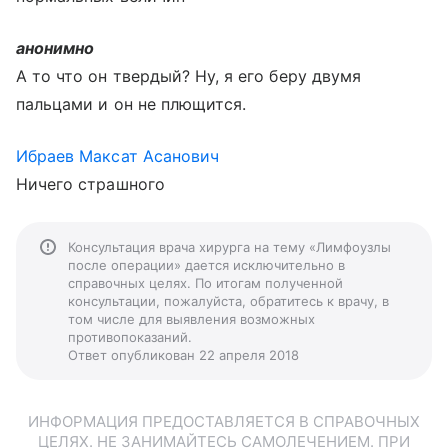
анонимно
А то что он твердый? Ну, я его беру двумя
пальцами и он не плющится.
Ибраев Максат Асанович
Ничего страшного
Консультация врача хирурга на тему «Лимфоузлы
после операции» дается исключительно в
справочных целях. По итогам полученной
консультации, пожалуйста, обратитесь к врачу, в
том числе для выявления возможных
противопоказаний.
Ответ опубликован 22 апреля 2018
ИНФОРМАЦИЯ ПРЕДОСТАВЛЯЕТСЯ В СПРАВОЧНЫХ
ЦЕЛЯХ. НЕ ЗАНИМАЙТЕСЬ САМОЛЕЧЕНИЕМ. ПРИ