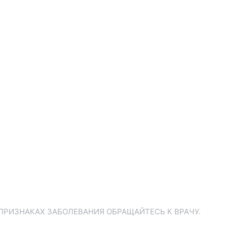
ПРИЗНАКАХ ЗАБОЛЕВАНИЯ ОБРАЩАЙТЕСЬ К ВРАЧУ.