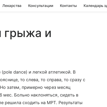
Лекарства
Консультации
Контакты
Календарь з
 грыжа и
(pole dance) и легкой атлетикой. В
ояснице, то слева, то справа, то сразу с
 Но затем, примерно через месяц
 мес. Больно наклоняться, сидеть в
е решила сходить на МРТ. Результаты