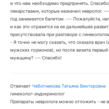
и что нам необходимо предпринять. Спасибо.
лекарствами, которые назначил невролог. ---
год занимается балетом. --- Пожалуйста, н
и как это отразится на ее дальнейшее развит
присутствовала при разговоре с гинекологом.
- Я точно не могу сказать, что сказала врач 
мужских гормонов), но после визита первый
мужщину? --- Спасибо!
Отвечает
Чеботникова Татьяна Викторовна
гинеколог-эндокринолог
Препараты невролога можно отложить - не в