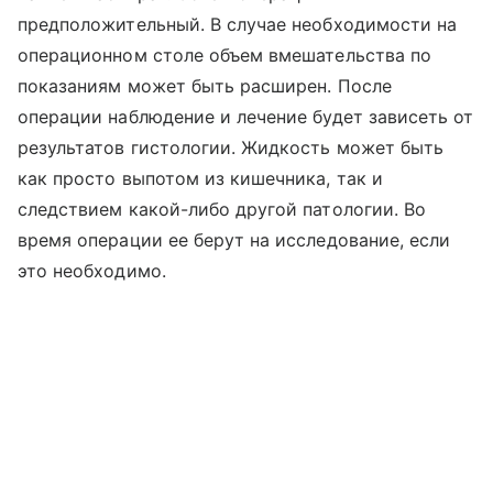
предположительный. В случае необходимости на
операционном столе объем вмешательства по
показаниям может быть расширен. После
операции наблюдение и лечение будет зависеть от
результатов гистологии. Жидкость может быть
как просто выпотом из кишечника, так и
следствием какой-либо другой патологии. Во
время операции ее берут на исследование, если
это необходимо.