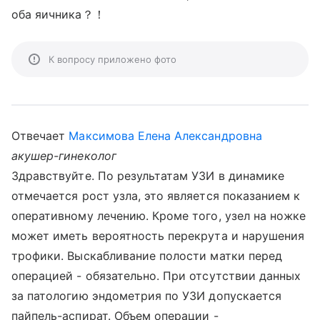
оба яичника？！
К вопросу приложено фото
Отвечает
Максимова Елена Александровна
акушер-гинеколог
Здравствуйте. По результатам УЗИ в динамике
отмечается рост узла, это является показанием к
оперативному лечению. Кроме того, узел на ножке
может иметь вероятность перекрута и нарушения
трофики. Выскабливание полости матки перед
операцией - обязательно. При отсутствии данных
за патологию эндометрия по УЗИ допускается
пайпель-аспират. Объем операции -