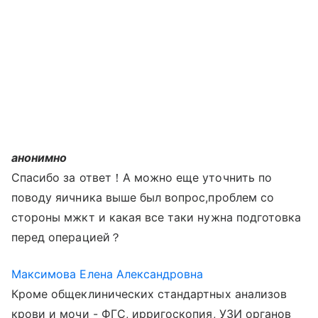
анонимно
Спасибо за ответ！А можно еще уточнить по
поводу яичника выше был вопрос,проблем со
стороны мжкт и какая все таки нужна подготовка
перед операцией？
Максимова Елена Александровна
Кроме общеклинических стандартных анализов
крови и мочи - ФГС, ирригоскопия, УЗИ органов