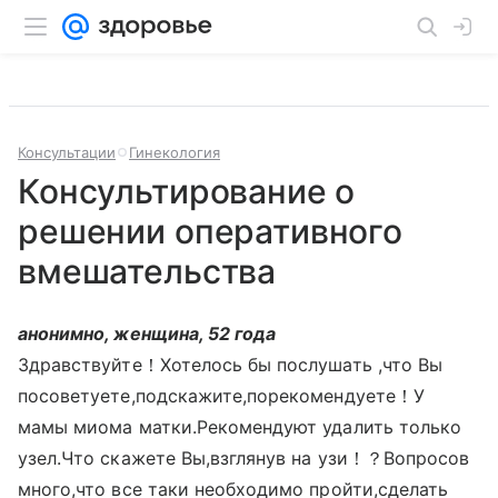
Консультации
Гинекология
Консультирование о
решении оперативного
вмешательства
анонимно, женщина, 52 года
Здравствуйте！Хотелось бы послушать ,что Вы
посоветуете,подскажите,порекомендуете！У
мамы миома матки.Рекомендуют удалить только
узел.Что скажете Вы,взглянув на узи！？Вопросов
много,что все таки необходимо пройти,сделать