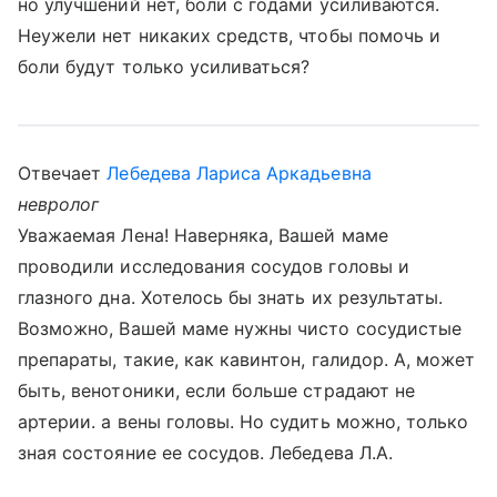
но улучшений нет, боли с годами усиливаются.
Неужели нет никаких средств, чтобы помочь и
боли будут только усиливаться?
Отвечает
Лебедева Лариса Аркадьевна
невролог
Уважаемая Лена! Наверняка, Вашей маме
проводили исследования сосудов головы и
глазного дна. Хотелось бы знать их результаты.
Возможно, Вашей маме нужны чисто сосудистые
препараты, такие, как кавинтон, галидор. А, может
быть, венотоники, если больше страдают не
артерии. а вены головы. Но судить можно, только
зная состояние ее сосудов. Лебедева Л.А.