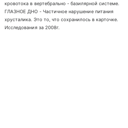
кровотока в вертебрально - базилярной системе.
ГЛАЗНОЕ ДНО - Частичное нарушение питания
хрусталика. Это то, что сохранилось в карточке.
Исследования за 2008г.