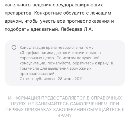
капельного ведения сосудорасширяющих
препаратов. Конкретные обсудите с лечащим
врачом, чтобы учесть все противопоказания и
подобрать адекватный. Лебедева Л.А.
Консультация врача невролога на тему
«Энцефалопатия» дается исключительно в
справочных целях. По итогам полученной
консультации, пожалуйста, обратитесь к врачу, в
том числе для выявления возможных
противопоказаний.
Ответ опубликован 28 июня 2011
ИНФОРМАЦИЯ ПРЕДОСТАВЛЯЕТСЯ В СПРАВОЧНЫХ
ЦЕЛЯХ. НЕ ЗАНИМАЙТЕСЬ САМОЛЕЧЕНИЕМ. ПРИ
ПЕРВЫХ ПРИЗНАКАХ ЗАБОЛЕВАНИЯ ОБРАЩАЙТЕСЬ К
ВРАЧУ.