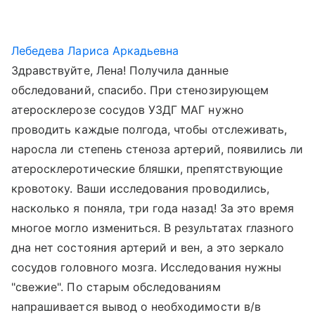
Лебедева Лариса Аркадьевна
Здравствуйте, Лена! Получила данные
обследований, спасибо. При стенозирующем
атеросклерозе сосудов УЗДГ МАГ нужно
проводить каждые полгода, чтобы отслеживать,
наросла ли степень стеноза артерий, появились ли
атеросклеротические бляшки, препятствующие
кровотоку. Ваши исследования проводились,
насколько я поняла, три года назад! За это время
многое могло измениться. В результатах глазного
дна нет состояния артерий и вен, а это зеркало
сосудов головного мозга. Исследования нужны
"свежие". По старым обследованиям
напрашивается вывод о необходимости в/в