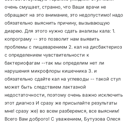
очень смущает, странно, что Ваши врачи не
обращают на это внимание, это недопустимо! надо
обязательно выяснить причину, вызывающую
диарею. Для этого нужно сдать анализы кала: 1.
копрограму -- это позволит нам выявить
проблемы с пищеварением 2. кал на дисбактериоз
с определением чувствительности к
бактериофагам --так мы определим нет ли
нарушения микрофлоры кишечника 3. и
обязательно сдайте кал на углеводы -- такой стул
может быть следствием лактазной
недостаточности, поэтому очень важно исключить
этот диагноз И сразу же присылайте результаты
мне! сразу же) во всем разберемся, все выясним!
Всего Вам доброго! С уважением, Бутузова Олеся