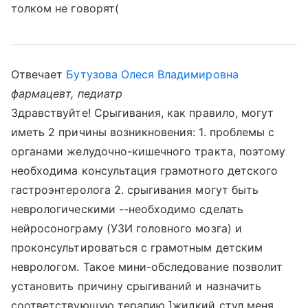
толком не говорят(
Отвечает
Бутузова Олеся Владимировна
фармацевт, педиатр
Здравствуйте! Срыгивания, как правило, могут
иметь 2 причины возникновения: 1. проблемы с
органами желудочно-кишечного тракта, поэтому
необходима консультация грамотного детского
гастроэнтеролога 2. срыгивания могут быть
неврологическими --необходимо сделать
нейросонограму (УЗИ головного мозга) и
проконсультироваться с грамотным детским
неврологом. Такое мини-обследование позволит
установить причину срыгиваний и назначить
соответствующую терапию ]жидкий стул меня