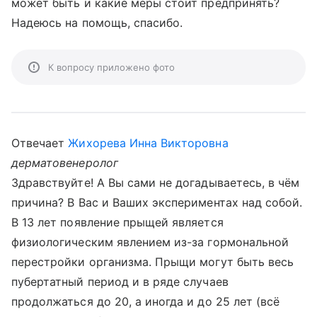
может быть и какие меры стоит предпринять?
Надеюсь на помощь, спасибо.
К вопросу приложено фото
Отвечает
Жихорева Инна Викторовна
дерматовенеролог
Здравствуйте! А Вы сами не догадываетесь, в чём
причина? В Вас и Ваших экспериментах над собой.
В 13 лет появление прыщей является
физиологическим явлением из-за гормональной
перестройки организма. Прыщи могут быть весь
пубертатный период и в ряде случаев
продолжаться до 20, а иногда и до 25 лет (всё