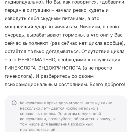
индивидуально). Но Вы, как говорится, «добавили
перца» в ситуацию – начали резко худеть и
изводить себя скудным питанием, а это
мощнейший удар по яичникам. Яичники, в свою
очередь, вырабатывают гормоны, а что они у Вас
сейчас выполняют (раз сейчас нет цикла вообще),
остаётся только догадываться. Отсутствие цикла
– это НЕНОРМАЛЬНО, необходима консультация
ГИНЕКОЛОГА-ЭНДОКРИНОЛОГА (а не просто
гинеколога). И разберитесь со своим
психоэмоциональным состоянием. Всего доброго!
Консультация врача дерматолога на тему «Акне
несколько лет» дается исключительно в
справочных целях. По итогам полученной
консультации, пожалуйста, обратитесь к врачу, в
том числе для выявления возможных
противопоказаний.