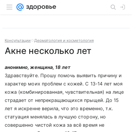
Консультации
Дерматология и косметология
Акне несколько лет
анонимно, женщина, 18 лет
Здравствуйте. Прошу помочь выявить причину и
характер моих проблем с кожей. С 13-14 лет моя
кожа (комбинированная, чувствительная) на лице
страдает от непрекращающихся прыщей. До 15
лет я искренне верила, что это временно, т.к.
статуация менялась в лучшую сторону, но
совершенно чистой кожа за всё время не