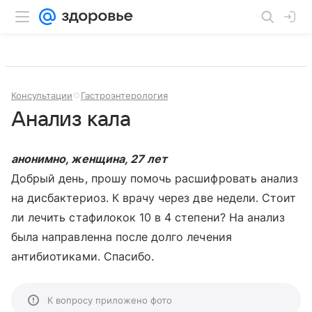
Консультации
Гастроэнтерология
Анализ кала
анонимно, женщина, 27 лет
Добрый день, прошу помочь расшифровать анализ
на дисбактериоз. К врачу через две недели. Стоит
ли лечить стафилокок 10 в 4 степени? На анализ
была направленна после долго лечения
антибиотиками. Спасибо.
К вопросу приложено фото