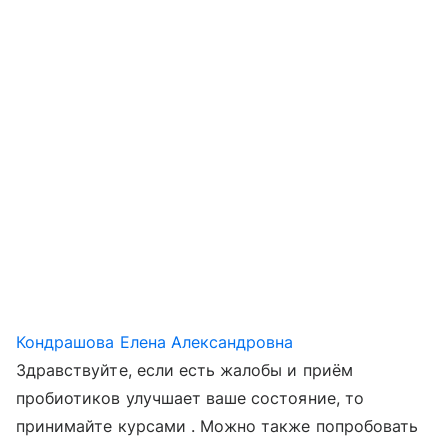
Кондрашова Елена Александровна
Здравствуйте, если есть жалобы и приём
пробиотиков улучшает ваше состояние, то
принимайте курсами . Можно также попробовать