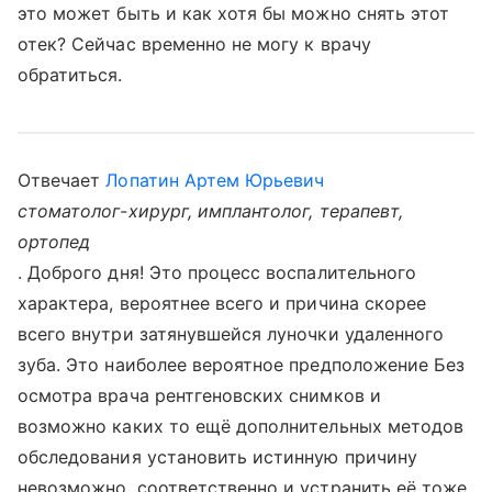
это может быть и как хотя бы можно снять этот
отек? Сейчас временно не могу к врачу
обратиться.
Отвечает
Лопатин Артем Юрьевич
стоматолог-хирург, имплантолог, терапевт,
ортопед
. Доброго дня! Это процесс воспалительного
характера, вероятнее всего и причина скорее
всего внутри затянувшейся луночки удаленного
зуба. Это наиболее вероятное предположение Без
осмотра врача рентгеновских снимков и
возможно каких то ещё дополнительных методов
обследования установить истинную причину
невозможно, соответственно и устранить её тоже.