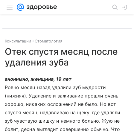
Консультации
Стоматология
Отек спустя месяц после
удаления зуба
анонимно, женщина, 19 лет
Ровно месяц назад удалили зуб мудрости
(нижняя). Удаление и заживание прошли очень
хорошо, никаких осложнений не было. Но вот
спустя месяц, надавливаю на щеку, где удаляли
зуб чувствую шишку и немного больно. Жую не
болит, десна выглядит совершенно обычно. Что