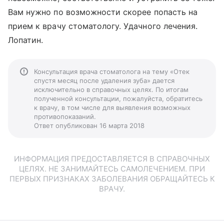
Вам нужно по возможности скорее попасть на
прием к врачу стоматологу. Удачного лечения.
Лопатин.
Консультация врача стоматолога на тему «Отек
спустя месяц после удаления зуба» дается
исключительно в справочных целях. По итогам
полученной консультации, пожалуйста, обратитесь
к врачу, в том числе для выявления возможных
противопоказаний.
Ответ опубликован 16 марта 2018
ИНФОРМАЦИЯ ПРЕДОСТАВЛЯЕТСЯ В СПРАВОЧНЫХ
ЦЕЛЯХ. НЕ ЗАНИМАЙТЕСЬ САМОЛЕЧЕНИЕМ. ПРИ
ПЕРВЫХ ПРИЗНАКАХ ЗАБОЛЕВАНИЯ ОБРАЩАЙТЕСЬ К
ВРАЧУ.