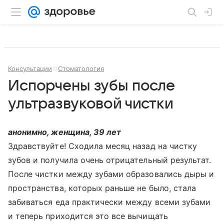
Консультации
Стоматология
Испорчены зубы после
ультразвуковой чистки
анонимно, женщина, 39 лет
Здравствуйте! Сходила месяц назад на чистку
зубов и получила очень отрицательный результат.
После чистки между зубами образовались дыры и
пространства, которых раньше не было, стала
забиваться еда практически между всеми зубами
и теперь приходится это все вычищать