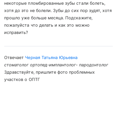
некоторые пломбированные зубы стали болеть,
хотя до это не болели. Зубы до сих пор зудят, хотя
прошло уже больше месяца. Подскажите,
пожалуйста что делать и как это можно
исправить?
Отвечает
Черная Татьяна Юрьевна
стоматолог ортопед-имплантолог- пародонтолог
Здравствуйте, пришлите фото проблемных
участков о ОПТГ