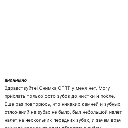
анонимно
Здравствуйте! Снимка ОПТГ у меня нет. Могу
прислать только фото зубов до чистки и после.
Еще раз повторюсь, что никаких камней и зубных
отложений на зубах не было, был небольшой налет
налет на нескольких передних зубах, и зачем врач