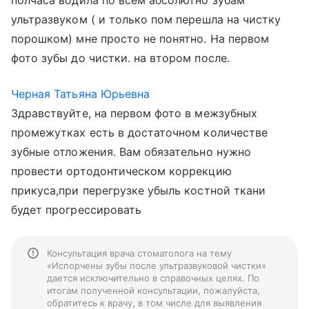
полчаса водила по всем абсолютно зубам
ультразвуком ( и только пом перешла на чистку
порошком) мне просто не понятно. На первом
фото зубы до чистки. на втором после.
Черная Татьяна Юрьевна
Здравствуйте, на первом фото в межзубных
промежутках есть в достаточном количестве
зубные отложения. Вам обязательно нужно
провести ортодонтическом коррекцию
прикуса,при перегрузке убыль костной ткани
будет прогрессировать
Консультация врача стоматолога на тему
«Испорчены зубы после ультразвуковой чистки»
дается исключительно в справочных целях. По
итогам полученной консультации, пожалуйста,
обратитесь к врачу, в том числе для выявления