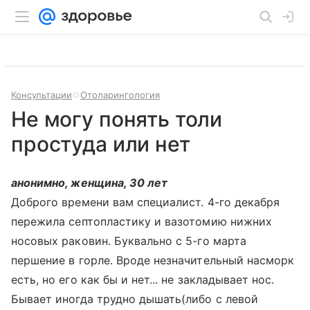
Консультации
Отоларингология
Не могу понять толи
простуда или нет
анонимно, женщина, 30 лет
Доброго времени вам специалист. 4-го декабря
пережила септопластику и вазотомию нижних
носовых раковин. Буквально с 5-го марта
першение в горле. Вроде незначительный насморк
есть, но его как бы и нет... не закладывает нос.
Бывает иногда трудно дышать(либо с левой