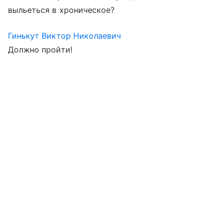
выльеться в хроническое?
Гинькут Виктор Николаевич
Должно пройти!