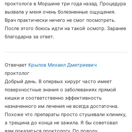
проктолога в Моршине три года назад. Процедура
вызвала у меня очень болезненные ощущения.
Врач практически ничего не смог посмотреть.
После этого боюсь идти на такой осмотр. Заранее
благодарна за ответ.
Отвечает
Крылов Михаил Дмитриевич
проктолог
Добрый день. В опервых хирург часто имеет
поверхностные знания о заболеваниях прямой
кишки и соответственно эффективность
назначенного им лечения не всегда достаточна.
Похоже что препараты просто стушевали клинику,
а трещина до конца не зажила. Я бы советовал
вам показаться проктологу. По поводу