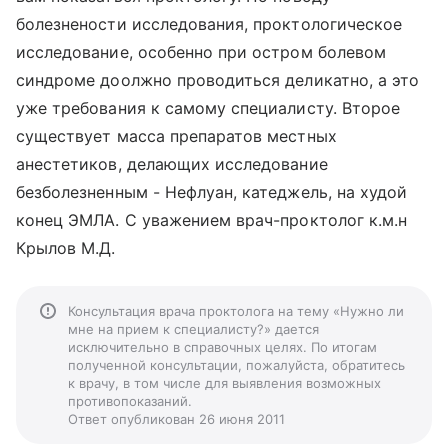
болезнености исследования, проктологическое
исследование, особенно при остром болевом
синдроме доолжно проводиться деликатно, а это
уже требования к самому специалисту. Второе
существует масса препаратов местных
анестетиков, делающих исследование
безболезненным - Нефлуан, катеджель, на худой
конец ЭМЛА. С уважением врач-проктолог к.м.н
Крылов М.Д.
Консультация врача проктолога на тему «Нужно ли
мне на прием к специалисту?» дается
исключительно в справочных целях. По итогам
полученной консультации, пожалуйста, обратитесь
к врачу, в том числе для выявления возможных
противопоказаний.
Ответ опубликован 26 июня 2011