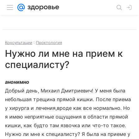
Консультации
Проктология
Нужно ли мне на прием к
специалисту?
анонимно
Добрый день, Михаил Дмитриевич! У меня была
небольшая трещина прямой кишки. После приема
у хирурга и лечения,вроде как все нормально. Но
я имею неприятные ощущения в области прямой
кишки, как будто там язвочка или что-то такое.
Нужно ли мне к специалисту? Я была на приеме у