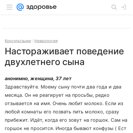
Консультации
Неврология
Настораживает поведение
двухлетнего сына
анонимно, женщина, 37 лет
Здравствуйте. Моему сыну почти два года и два
месяца. Он не реагирует на просьбы, редко
отзывается на имя. Очень любит молоко. Если из
любой комнаты его позвать пить молоко, сразу
прибежит. Идёт, когда его зовут на горшок. Сам на
горшок не просится. Иногда бывают конфузы ( Ест