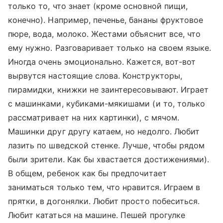
только то, что знает (кроме основной пищи,
конечно). Например, печенье, бананы фруктовое
пюре, вода, молоко. Жестами объяснит все, что
ему нужно. Разговаривает только на своем языке.
Иногда очень эмоционально. Кажется, вот-вот
вырвутся настоящие слова. Конструкторы,
пирамидки, книжки не заинтересовывают. Играет
с машинками, кубиками-мякишами (и то, только
рассматривает на них картинки), с мячом.
Машинки друг другу катаем, но недолго. Любит
лазить по шведской стенке. Лучше, чтобы рядом
были зрители. Как бы хвастается достижениями).
В общем, ребенок как бы предпочитает
заниматься только тем, что нравится. Играем в
прятки, в догонялки. Любит просто побеситься.
Любит кататься на машине. Пешей прогулке