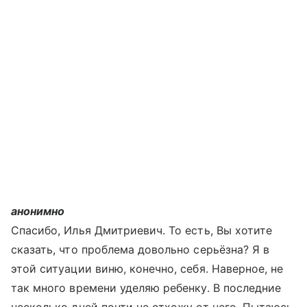
анонимно
Спасибо, Илья Дмитриевич. То есть, Вы хотите
сказать, что проблема довольно серьёзна? Я в
этой ситуации виню, конечно, себя. Наверное, не
так много времени уделяю ребенку. В последние