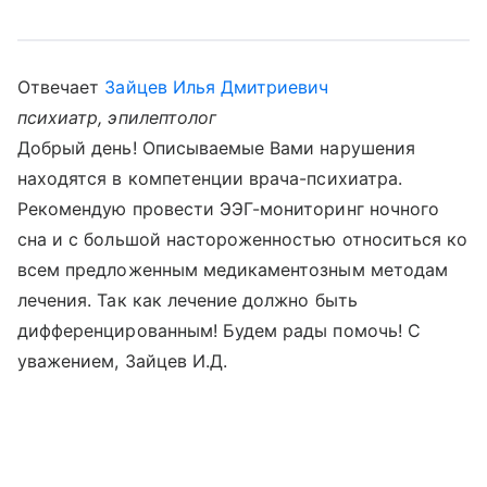
Отвечает
Зайцев Илья Дмитриевич
психиатр, эпилептолог
Добрый день! Описываемые Вами нарушения
находятся в компетенции врача-психиатра.
Рекомендую провести ЭЭГ-мониторинг ночного
сна и с большой настороженностью относиться ко
всем предложенным медикаментозным методам
лечения. Так как лечение должно быть
дифференцированным! Будем рады помочь! С
уважением, Зайцев И.Д.