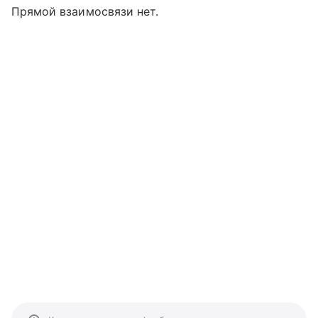
Прямой взаимосвязи нет.