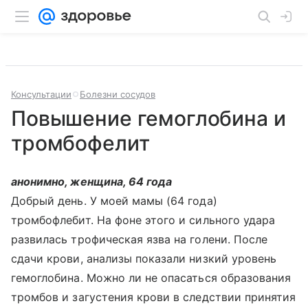
Консультации
Болезни сосудов
Повышение гемоглобина и
тромбофелит
анонимно, женщина, 64 года
Добрый день. У моей мамы (64 года)
тромбофлебит. На фоне этого и сильного удара
развилась трофическая язва на голени. После
сдачи крови, анализы показали низкий уровень
гемоглобина. Можно ли не опасаться образования
тромбов и загустения крови в следствии принятия