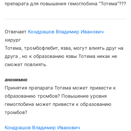
препарата для повышения гемоглобина "Тотема"???
Отвечает
Кондрашов Владимир Иванович
хирург
Тотема, тромбофлебит, язва, могут влиять друг на
друга , но к образованию язвы Тотема никак не
сможет повлиять.
анонимно
Принятия препарата Тотема может привести к
образованию тромбов? Повышение уровня
гемоглобина может привести к образованию
тромбов?
Кондрашов Владимир Иванович