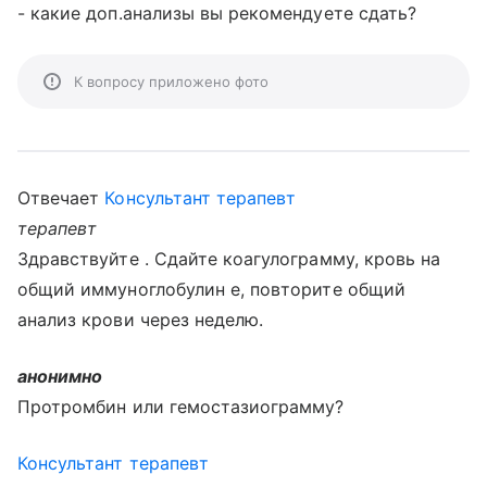
- какие доп.анализы вы рекомендуете сдать?
К вопросу приложено фото
Отвечает
Консультант терапевт
терапевт
Здравствуйте . Сдайте коагулограмму, кровь на
общий иммуноглобулин е, повторите общий
анализ крови через неделю.
анонимно
Протромбин или гемостазиограмму?
Консультант терапевт