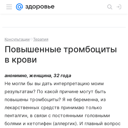
Консультации
Терапия
Повышенные тромбоциты
в крови
анонимно, женщина, 32 года
Не могли бы вы дать интерпретацию моим
результатам? По какой причине могут быть
повышены тромбоциты? Я не беременна, из
лекарственных средств принимаю только
пенталгин, в связи с постоянными головными
болями и кетотифен (аллергик). И главный вопрос