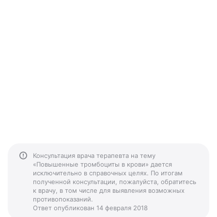
Консультация врача терапевта на тему
«Повышенные тромбоциты в крови» дается
исключительно в справочных целях. По итогам
полученной консультации, пожалуйста, обратитесь
к врачу, в том числе для выявления возможных
противопоказаний.
Ответ опубликован 14 февраля 2018