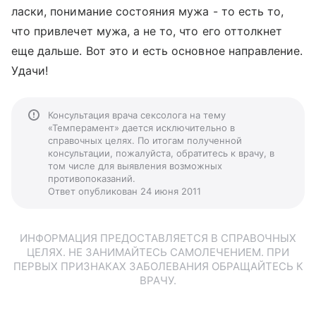
ласки, понимание состояния мужа - то есть то,
что привлечет мужа, а не то, что его оттолкнет
еще дальше. Вот это и есть основное направление.
Удачи!
Консультация врача сексолога на тему
«Темперамент» дается исключительно в
справочных целях. По итогам полученной
консультации, пожалуйста, обратитесь к врачу, в
том числе для выявления возможных
противопоказаний.
Ответ опубликован 24 июня 2011
ИНФОРМАЦИЯ ПРЕДОСТАВЛЯЕТСЯ В СПРАВОЧНЫХ
ЦЕЛЯХ. НЕ ЗАНИМАЙТЕСЬ САМОЛЕЧЕНИЕМ. ПРИ
ПЕРВЫХ ПРИЗНАКАХ ЗАБОЛЕВАНИЯ ОБРАЩАЙТЕСЬ К
ВРАЧУ.