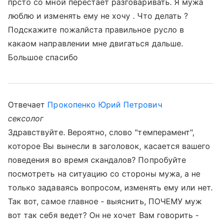
прсто со мной перестает разговаривать. Я мужа
люблю и изменять ему не хочу . Что делать ?
Подскажите пожалйста правильное русло в
какаом направлении мне двигаться дальше.
Большое спасибо
Отвечает
Прокопенко Юрий Петрович
сексолог
Здравствуйте. Вероятно, слово "темперамент",
которое Вы вынесли в заголовок, касается вашего
поведения во время скандалов? Попробуйте
посмотреть на ситуацию со стороны мужа, а не
только задаваясь вопросом, изменять ему или нет.
Так вот, самое главное - выяснить, ПОЧЕМУ муж
вот так себя ведет? Он не хочет Вам говорить -