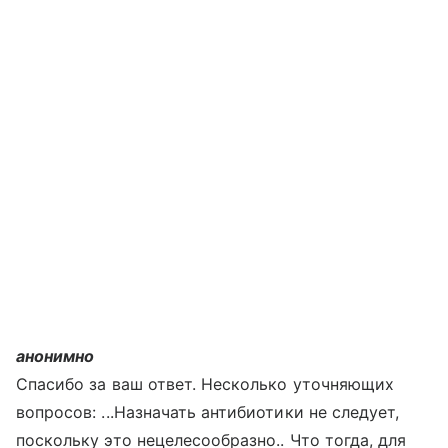
анонимно
Спасибо за ваш ответ. Несколько уточняющих
вопросов: ...Назначать антибиотики не следует,
поскольку это нецелесообразно.. Что тогда, для