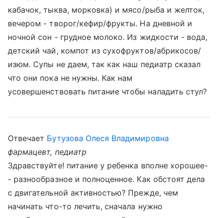
кабачок, тыква, морковка) и мясо/рыба и желток,
вечером - творог/кефир/фрукты. На дневной и
ночной сон - грудное молоко. Из жидкости - вода,
детский чай, компот из сухофруктов/абрикосов/
изюм. Супы не даем, так как наш педиатр сказал
что они пока не нужны. Как нам
усовершенствовать питание чтобы наладить стул?
Отвечает
Бутузова Олеся Владимировна
фармацевт, педиатр
Здравствуйте! питание у ребенка вполне хорошее-
- разнообразное и полноценное. Как обстоят дела
с двигательной активностью? Прежде, чем
начинать что-то лечить, сначала нужно