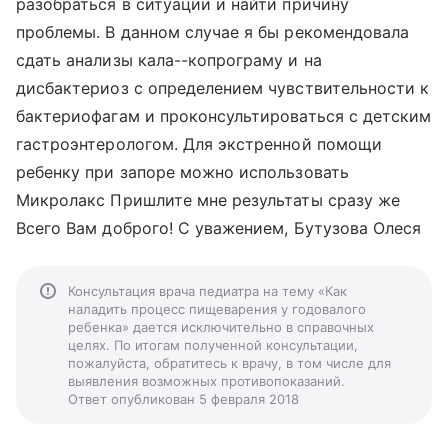
разобраться в ситуации и найти причину
проблемы. В данном случае я бы рекомендовала
сдать анализы кала--копрограму и на
дисбактериоз с определением чувствительности к
бактериофагам и проконсультироваться с детским
гастроэнтерологом. Для экстренной помощи
ребенку при запоре можно использовать
Микролакс Пришлите мне результаты сразу же
Всего Вам доброго! С уважением, Бутузова Олеся
Консультация врача педиатра на тему «Как
наладить процесс пищеварения у годовалого
ребенка» дается исключительно в справочных
целях. По итогам полученной консультации,
пожалуйста, обратитесь к врачу, в том числе для
выявления возможных противопоказаний.
Ответ опубликован 5 февраля 2018