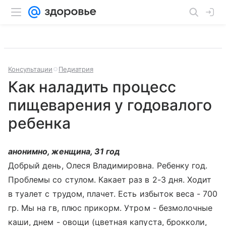
Консультации
Педиатрия
Как наладить процесс
пищеварения у годовалого
ребенка
анонимно, женщина, 31 год
Добрый день, Олеся Владимировна. Ребенку год.
Проблемы со стулом. Какает раз в 2-3 дня. Ходит
в туалет с трудом, плачет. Есть избыток веса - 700
гр. Мы на гв, плюс прикорм. Утром - безмолочные
каши, днем - овощи (цветная капуста, брокколи,