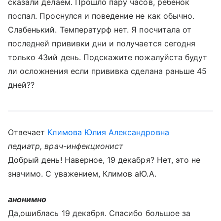
сказали делаем. Прошло пару часов, ребенок
поспал. Проснулся и поведение не как обычно.
Слабенький. Температурф нет. Я посчитала от
последней прививки дни и получается сегодня
только 43ий день. Подскажите пожалуйста будут
ли осложнения если прививка сделана раньше 45
дней??
Отвечает
Климова Юлия Александровна
педиатр, врач-инфекционист
Добрый день! Наверное, 19 декабря? Нет, это не
значимо. С уважением, Климов аЮ.А.
анонимно
Да,ошиблась 19 декабря. Спасибо большое за