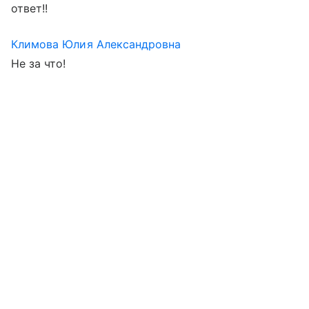
ответ!!
Климова Юлия Александровна
Не за что!