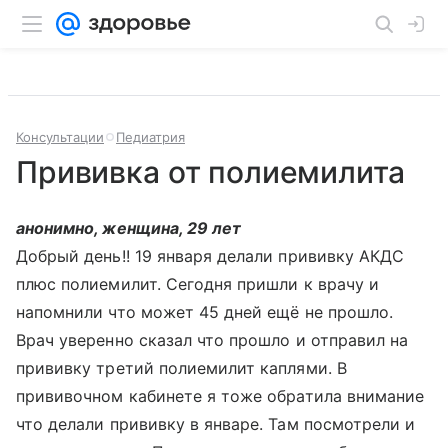
Консультации
Педиатрия
Прививка от полиемилита
анонимно, женщина, 29 лет
Добрый день!! 19 января делали прививку АКДС
плюс полиемилит. Сегодня пришли к врачу и
напомнили что может 45 дней ещё не прошло.
Врач уверенно сказал что прошло и отправил на
прививку третий полиемилит каплями. В
прививочном кабинете я тоже обратила внимание
что делали прививку в январе. Там посмотрели и