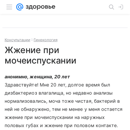
Консультации
Гинекология
Жжение при
мочеиспускании
анонимно, женщина, 20 лет
Здравствуйте! Мне 20 лет, долгое время был
дизбактериоз влагалища, но недавно анализы
нормализовались, моча тоже чистая, бактерий в
ней не обнаружено, тем не менее у меня остается
жжение при мочеиспускании на наружных
половых губах и жжение при половом контакте.