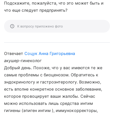
Подскажите, пожалуйста, что это может быть и
что еще следует предпринять?
К вопросу приложено фото
Отвечает
Соцук Анна Григорьевна
акушер-гинеколог
Добрый день. Похоже, что у вас имеются те же
самые проблемы с биоценозом. Обратитесь к
эндокринологу и гастроэнтерологу. Возможно,
есть вполне конкретное основное заболевание,
которое провоцирует ваши жалобы. Сейчас
можно использовать лишь средства интим
гигиены (эпиген интим ), иммунокорректоры,