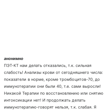
анонимно
ПЭТ-КТ нам делать отказались, т.к. сильная
слабость! Анализы крови от сегодняшнего числа:
показатели в норме, кроме тромбоцитов-70, до
иммунотерапии они были 40, т.е. сами выросли!
Никакой Терапии по восстановлению или снятию
интоксикации нет! И продолжать делать
иммунотерапию-говорят нельзя, т.к. слабая. Я