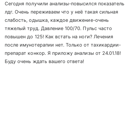
Сегодня получили анализы-повысился показатель
лдг. Очень переживаем что у неё такая сильная
слабость, одышка, каждое движение-очень
тяжелый труд. Давление 100/70. Пульс часто
повышен до 125! Как встать на ноги? Лечения
после имунотерапии нет. Только от тахикардии-
препарат конкор. Я приложу анализы от 24.01.18!
Буду очень ждать вашего ответа!