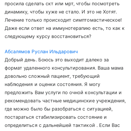
просила сделать скт или мрт, чтобы посмотреть
динамику, чтобы хуже не стало. И это не Хотят.
Лечение только происходит симптомастическое!
Даже если ответ на иммунотерапию есть, то как к
следующему курсу восстановиться?
Абсалямов Руслан Ильдарович
Добрый день. Боюсь это выходит далеко за
формат удаленного консультирования. Ваша мама
довольно сложный пациент, требующий
наблюдения и оценки состояния. Я могу
предложить Вам услуги по очной консультации и
рекомендовать частные медицинские учреждения,
где можно было бы разобраться с ситуацией,
постараться стабилизировать состояние и
определиться с дальнейшей тактикой . Если Вас