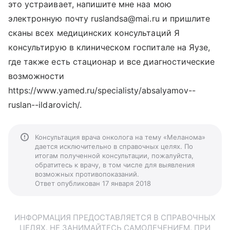
это устраивает, напишите мне наа мою
электронную почту ruslandsa@mai.ru и пришлите
сканы всех медицинских консультаций Я
консультирую в клиническом госпитале на Яузе,
где также есть стационар и все диагностические
возможности
https://www.yamed.ru/specialisty/absalyamov--
ruslan--ildarovich/.
Консультация врача онколога на тему «Меланома»
дается исключительно в справочных целях. По
итогам полученной консультации, пожалуйста,
обратитесь к врачу, в том числе для выявления
возможных противопоказаний.
Ответ опубликован 17 января 2018
ИНФОРМАЦИЯ ПРЕДОСТАВЛЯЕТСЯ В СПРАВОЧНЫХ
ЦЕЛЯХ. НЕ ЗАНИМАЙТЕСЬ САМОЛЕЧЕНИЕМ. ПРИ