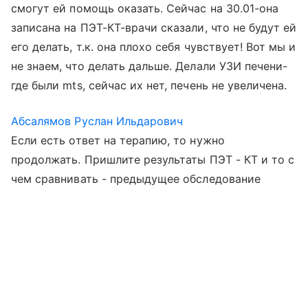
смогут ей помощь оказать. Сейчас на 30.01-она
записана на ПЭТ-КТ-врачи сказали, что не будут ей
его делать, т.к. она плохо себя чувствует! Вот мы и
не знаем, что делать дальше. Делали УЗИ печени-
где были mts, сейчас их нет, печень не увеличена.
Абсалямов Руслан Ильдарович
Если есть ответ на терапию, то нужно
продолжать. Пришлите результаты ПЭТ - КТ и то с
чем сравнивать - предыдущее обследование