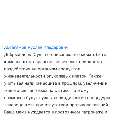
Абсалямов Руслан Ильдарович
Добрый день. Судя по описанию это может быть
компонентом паранеопластического синдрома -
воздействия на организм продуктов
жизнедеятельности опухолевых клеток. Также
учитывая наличие асцита в прошлом, увеличение
живота связано именно с этим. Поэтому
возможно будут нужны периодические процедуры
лапароцентеза при отсутствии противопоказаний.
Ваша мама нуждается в постоянном патронаже и