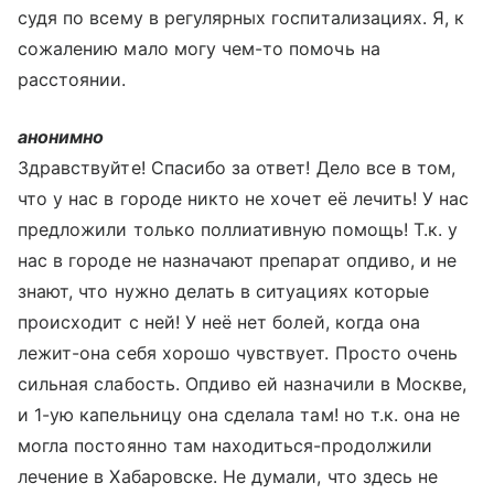
судя по всему в регулярных госпитализациях. Я, к
сожалению мало могу чем-то помочь на
расстоянии.
анонимно
Здравствуйте! Спасибо за ответ! Дело все в том,
что у нас в городе никто не хочет её лечить! У нас
предложили только поллиативную помощь! Т.к. у
нас в городе не назначают препарат опдиво, и не
знают, что нужно делать в ситуациях которые
происходит с ней! У неё нет болей, когда она
лежит-она себя хорошо чувствует. Просто очень
сильная слабость. Опдиво ей назначили в Москве,
и 1-ую капельницу она сделала там! но т.к. она не
могла постоянно там находиться-продолжили
лечение в Хабаровске. Не думали, что здесь не