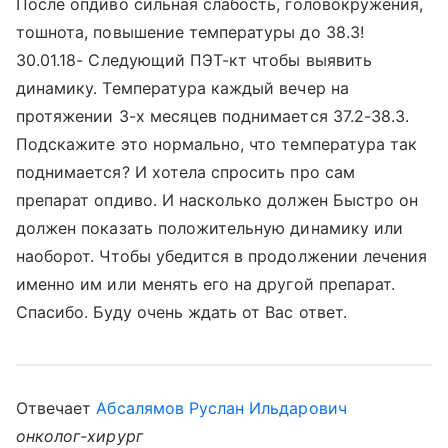
После опдиво сильная слабость, головокружения,
тошнота, повышение температуры до 38.3!
30.01.18- Следующий ПЭТ-кт чтобы выявить
динамику. Температура каждый вечер на
протяжении 3-х месяцев поднимается 37.2-38.3.
Подскажите это нормально, что температура так
поднимается? И хотела спросить про сам
препарат опдиво. И насколько должен Быстро он
должен показать положительную динамику или
наоборот. Чтобы убедится в продолжении лечения
именно им или менять его на другой препарат.
Спасибо. Буду очень ждать от Вас ответ.
Отвечает
Абсалямов Руслан Ильдарович
онколог-хирург