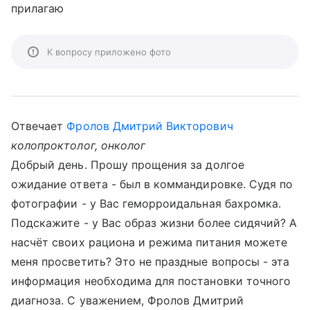
прилагаю
К вопросу приложено фото
Отвечает
Фролов Дмитрий Викторович
колопроктолог, онколог
Добрый день. Прошу прощения за долгое
ожидание ответа - был в коммандировке. Судя по
фотографии - у Вас геморроидальная бахромка.
Подскажите - у Вас образ жизни более сидячий? А
насчёт своих рациона и режима питания можете
меня просветить? Это не праздные вопросы - эта
информация необходима для постановки точного
диагноза. С уважением, Фролов Дмитрий