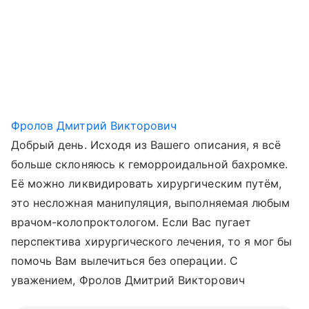
Фролов Дмитрий Викторович
Добрый день. Исходя из Вашего описания, я всё
больше склоняюсь к геморроидальной бахромке.
Её можно ликвидировать хирургическим путём,
это несложная манипуляция, выполняемая любым
врачом-колопроктологом. Если Вас пугает
перспектива хирургического лечения, то я мог бы
помочь Вам вылечиться без операции. С
уважением, Фролов Дмитрий Викторович