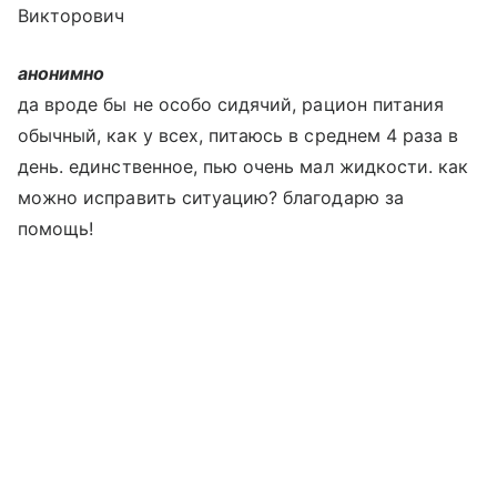
Викторович
анонимно
да вроде бы не особо сидячий, рацион питания
обычный, как у всех, питаюсь в среднем 4 раза в
день. единственное, пью очень мал жидкости. как
можно исправить ситуацию? благодарю за
помощь!