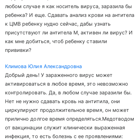
любом случае я как носитель вируса, заразила бы
ребенка? И еще. Сдавать анализ крови на антитела
к ЦМВ ребенку нудно сейчас, дабы узнать
присутствуют ли антитела М, активен ли вирус? И
как мне добиться, чтоб ребенку ставили
прививки?
Климова Юлия Александровна
Добрый день! У зараженного вирус может
активироваться в любое время, это невозможно
контролировать. Да, в любом случае заразили бы.
Нет не нужно сдавать кровь на антитила, они
циркулируют продолжительное время, он может
прилично долгое время определяться.Медотводом
от вакцинации служит клинически выраженная
инфекция, то есть болезнь с ее проявлениями: