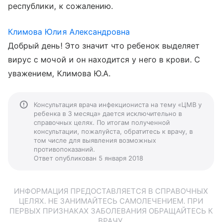
республики, к сожалению.
Климова Юлия Александровна
Добрый день! Это значит что ребенок выделяет
вирус с мочой и он находится у него в крови. С
уважением, Климова Ю.А.
Консультация врача инфекциониста на тему «ЦМВ у
ребенка в 3 месяца» дается исключительно в
справочных целях. По итогам полученной
консультации, пожалуйста, обратитесь к врачу, в
том числе для выявления возможных
противопоказаний.
Ответ опубликован 5 января 2018
ИНФОРМАЦИЯ ПРЕДОСТАВЛЯЕТСЯ В СПРАВОЧНЫХ
ЦЕЛЯХ. НЕ ЗАНИМАЙТЕСЬ САМОЛЕЧЕНИЕМ. ПРИ
ПЕРВЫХ ПРИЗНАКАХ ЗАБОЛЕВАНИЯ ОБРАЩАЙТЕСЬ К
ВРАЧУ.