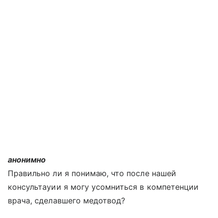
анонимно
Правильно ли я понимаю, что после нашей
консультауии я могу усомниться в компетенции
врача, сделавшего медотвод?