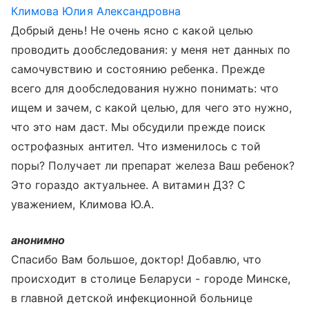
Климова Юлия Александровна
Добрый день! Не очень ясно с какой целью
проводить дообследования: у меня нет данных по
самочувствию и состоянию ребенка. Прежде
всего для дообследования нужно понимать: что
ищем и зачем, с какой целью, для чего это нужно,
что это нам даст. Мы обсудили прежде поиск
острофазных антител. Что изменилось с той
поры? Получает ли препарат железа Ваш ребенок?
Это гораздо актуальнее. А витамин Д3? С
уважением, Климова Ю.А.
анонимно
Спасибо Вам большое, доктор! Добавлю, что
происходит в столице Беларуси - городе Минске,
в главной детской инфекционной больнице