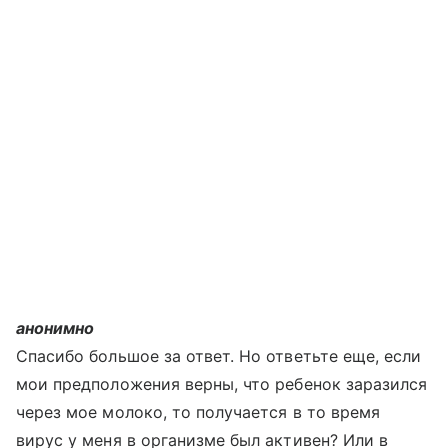
анонимно
Спасибо большое за ответ. Но ответьте еще, если
мои предположения верны, что ребенок заразился
через мое молоко, то получается в то время
вирус у меня в организме был активен? Или в