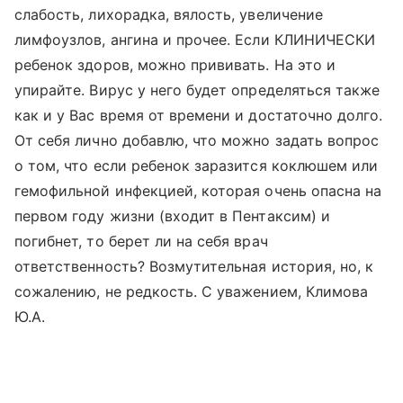
слабость, лихорадка, вялость, увеличение
лимфоузлов, ангина и прочее. Если КЛИНИЧЕСКИ
ребенок здоров, можно прививать. На это и
упирайте. Вирус у него будет определяться также
как и у Вас время от времени и достаточно долго.
От себя лично добавлю, что можно задать вопрос
о том, что если ребенок заразится коклюшем или
гемофильной инфекцией, которая очень опасна на
первом году жизни (входит в Пентаксим) и
погибнет, то берет ли на себя врач
ответственность? Возмутительная история, но, к
сожалению, не редкость. С уважением, Климова
Ю.А.