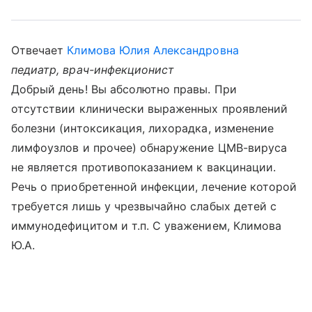
Отвечает
Климова Юлия Александровна
педиатр, врач-инфекционист
Добрый день! Вы абсолютно правы. При
отсутствии клинически выраженных проявлений
болезни (интоксикация, лихорадка, изменение
лимфоузлов и прочее) обнаружение ЦМВ-вируса
не является противопоказанием к вакцинации.
Речь о приобретенной инфекции, лечение которой
требуется лишь у чрезвычайно слабых детей с
иммунодефицитом и т.п. С уважением, Климова
Ю.А.