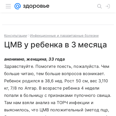
Консультации
Инфекционные и паразитарные болезни
ЦМВ у ребенка в 3 месяца
анонимно, женщина, 33 года
Здравствуйте. Помогите поесть, пожалуйста. Чем
больше читаю, тем больше вопросов возникает.
Ребенок родился в 38,6 нед. Рост 50 см, вес 3,110
кг, 7/8 по Апгар. В возрасте ребенка 4 недели
попали в больницу с признаками пупочного свища.
Там нам взяли анализ на ТОРЧ инфекции и
выяснилось, что ЦМВ положительный (метод пцр,