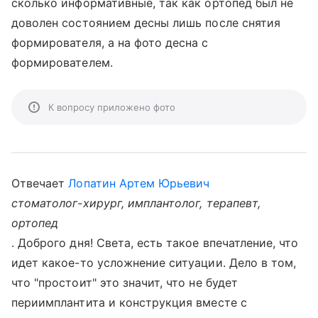
сколько информативные, так как ортопед был не
доволен состоянием десны лишь после снятия
формирователя, а на фото десна с
формирователем.
К вопросу приложено фото
Отвечает
Лопатин Артем Юрьевич
стоматолог-хирург, имплантолог, терапевт,
ортопед
. Доброго дня! Света, есть такое впечатление, что
идет какое-то усложнение ситуации. Дело в том,
что "простоит" это значит, что не будет
периимплантита и конструкция вместе с