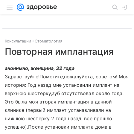
Консультации
Стоматология
Повторная имплантация
анонимно, женщина, 32 года
Здравствуйте!Помогите,пожалуйста, советом! Моя
история: Год назад мне установили имплант на
верхнюю шестерку,зуб отсутствовал около года.
Это была моя вторая имплантация в данной
клинике (первый имплант устанавливали на
нижнюю шестерку 2 года назад, все прошло
успешно).После установки импланта дома в