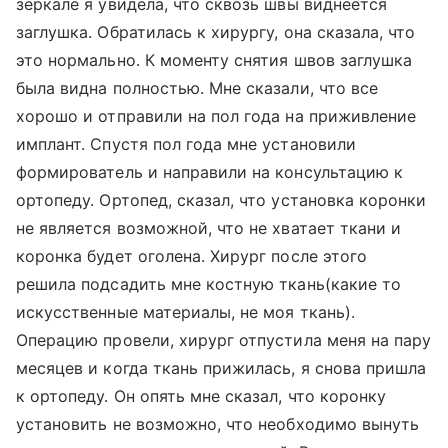
зеркале я увидела, что сквозь швы виднеется
заглушка. Обратилась к хирургу, она сказала, что
это нормально. К моменту снятия швов заглушка
была видна полностью. Мне сказали, что все
хорошо и отправили на пол года на приживление
имплант. Спустя пол года мне установили
формирователь и направили на консультацию к
ортопеду. Ортопед, сказал, что установка коронки
не является возможной, что не хватает ткани и
коронка будет оголена. Хирург после этого
решила подсадить мне костную ткань(какие то
искусственные материалы, не моя ткань).
Операцию провели, хирург отпустила меня на пару
месяцев и когда ткань прижилась, я снова пришла
к ортопеду. Он опять мне сказал, что коронку
установить не возможно, что необходимо вынуть