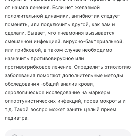
от начала лечения. Если нет желаемой
положительной динамики, антибиотик следует
поменять, или подключить другой, как вам и
сделали. Бывает, что пневмония вызывается
смешанной инфекцией, вирусно-бактериальной,
или грибковой, в таком случае необходимо
назначить противовирусное или
противогрибковое лечение. Определить этиологию
заболевания помогают дополнительные методы
обследования -общий анализ крови,
серологическое исследование на маркеры
оппортунистических инфекций, посев мокроты и
т.д. Такой воспро может занять целый прием
педиатра.