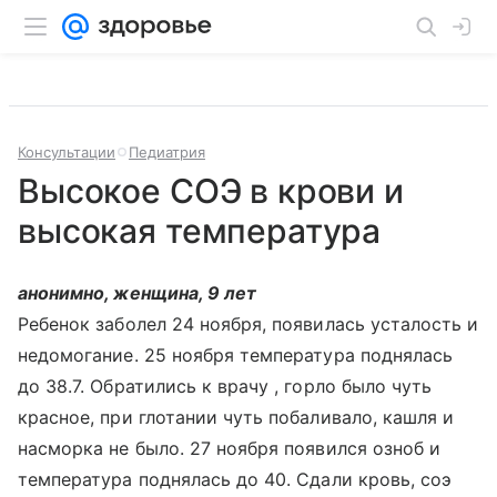
Консультации
Педиатрия
Высокое СОЭ в крови и
высокая температура
анонимно, женщина, 9 лет
Ребенок заболел 24 ноября, появилась усталость и
недомогание. 25 ноября температура поднялась
до 38.7. Обратились к врачу , горло было чуть
красное, при глотании чуть побаливало, кашля и
насморка не было. 27 ноября появился озноб и
температура поднялась до 40. Сдали кровь, соэ