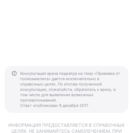
Консультация врача педиатра на тему «Прививка от
полиомиелита» дается исключительно в
справочных целях. По итогам полученной
консультации, пожалуйста, обратитесь к врачу, в
том числе для выявления возможных
противопоказаний.
Ответ опубликован 9 декабря 2017
ИНФОРМАЦИЯ ПРЕДОСТАВЛЯЕТСЯ В СПРАВОЧНЫХ
ЦЕЛЯХ. НЕ ЗАНИМАЙТЕСЬ САМОЛЕЧЕНИЕМ. ПРИ