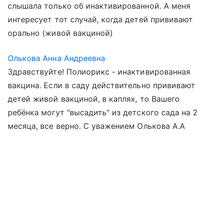
слышала только об инактивированной. А меня
интересует тот случай, когда детей прививают
орально (живой вакциной)
Олькова Анна Андреевна
Здравствуйте! Полиорикс - инактивированная
вакцина. Если в саду действительно прививают
детей живой вакциной, в каплях, то Вашего
ребёнка могут "высадить" из детского сада на 2
месяца, все верно. С уважением Олькова А.А