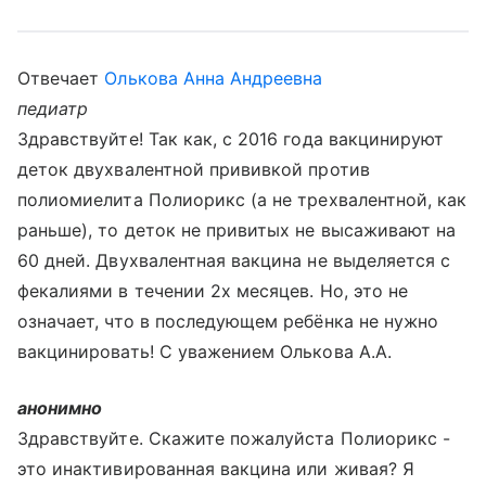
Отвечает
Олькова Анна Андреевна
педиатр
Здравствуйте! Так как, с 2016 года вакцинируют
деток двухвалентной прививкой против
полиомиелита Полиорикс (а не трехвалентной, как
раньше), то деток не привитых не высаживают на
60 дней. Двухвалентная вакцина не выделяется с
фекалиями в течении 2х месяцев. Но, это не
означает, что в последующем ребёнка не нужно
вакцинировать! С уважением Олькова А.А.
анонимно
Здравствуйте. Скажите пожалуйста Полиорикс -
это инактивированная вакцина или живая? Я