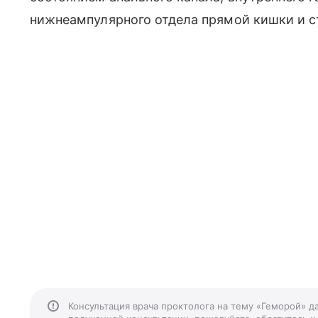
нижнеампулярного отдела прямой кишки и с
Консультация врача проктолога на тему «Геморой» д