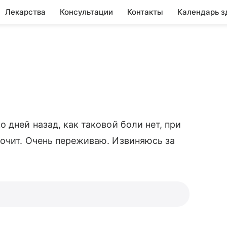
Лекарства
Консультации
Контакты
Календарь з
 дней назад, как таковой боли нет, при
очит. Очень переживаю. Извиняюсь за