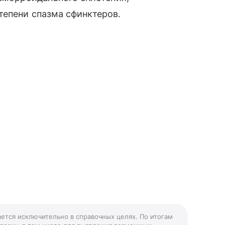
тепени спазма сфинктеров.
ается исключительно в справочных целях. По итогам