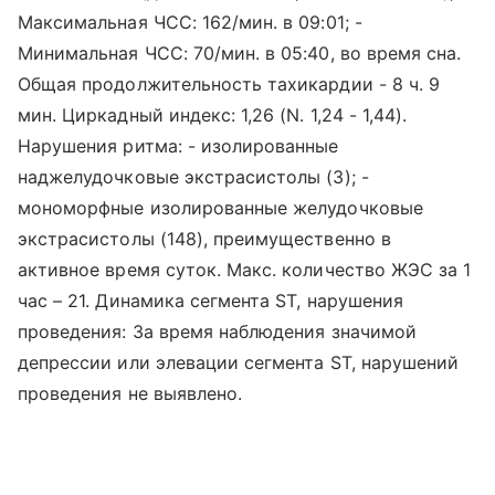
Максимальная ЧСС: 162/мин. в 09:01; -
Минимальная ЧСС: 70/мин. в 05:40, во время сна.
Общая продолжительность тахикардии - 8 ч. 9
мин. Циркадный индекс: 1,26 (N. 1,24 - 1,44).
Нарушения ритма: - изолированные
наджелудочковые экстрасистолы (3); -
мономорфные изолированные желудочковые
экстрасистолы (148), преимущественно в
активное время суток. Макс. количество ЖЭС за 1
час – 21. Динамика сегмента ST, нарушения
проведения: За время наблюдения значимой
депрессии или элевации сегмента ST, нарушений
проведения не выявлено.