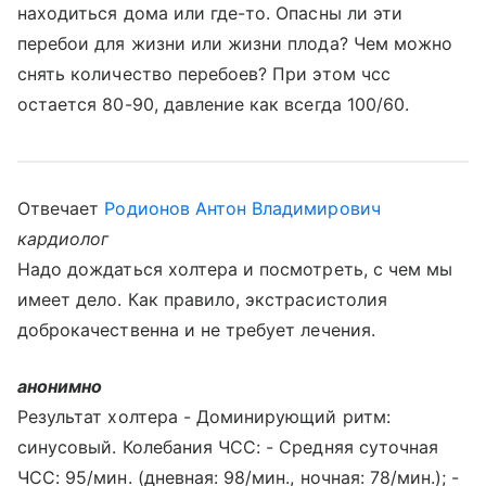
находиться дома или где-то. Опасны ли эти
перебои для жизни или жизни плода? Чем можно
снять количество перебоев? При этом чсс
остается 80-90, давление как всегда 100/60.
Отвечает
Родионов Антон Владимирович
кардиолог
Надо дождаться холтера и посмотреть, с чем мы
имеет дело. Как правило, экстрасистолия
доброкачественна и не требует лечения.
анонимно
Результат холтера - Доминирующий ритм:
синусовый. Колебания ЧСС: - Средняя суточная
ЧСС: 95/мин. (дневная: 98/мин., ночная: 78/мин.); -