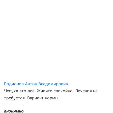
Родионов Антон Владимирович
Чепуха это всё. Живите спокойно. Лечения не
требуется. Вариант нормы.
анонимно