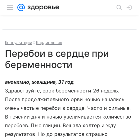
Консультации
Кардиология
Перебои в сердце при
беременности
анонимно, женщина, 31 год
Здравствуйте, срок беременности 26 недель.
После продолжительного орви ночью начались
очень частые перебои в сердце. Часто и сильные.
В течении дня и ночью увеличивается количество
перебоев. Пью глицин. Вешала холтер и жду
результатов. Но до результатов страшно