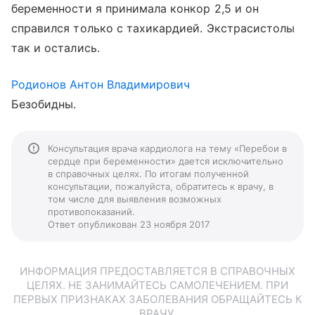
беременности я принимала конкор 2,5 и он
справился только с тахикардией. Экстрасистолы
так и остались.
Родионов Антон Владимирович
Безобидны.
Консультация врача кардиолога на тему «Перебои в
сердце при беременности» дается исключительно
в справочных целях. По итогам полученной
консультации, пожалуйста, обратитесь к врачу, в
том числе для выявления возможных
противопоказаний.
Ответ опубликован 23 ноября 2017
ИНФОРМАЦИЯ ПРЕДОСТАВЛЯЕТСЯ В СПРАВОЧНЫХ
ЦЕЛЯХ. НЕ ЗАНИМАЙТЕСЬ САМОЛЕЧЕНИЕМ. ПРИ
ПЕРВЫХ ПРИЗНАКАХ ЗАБОЛЕВАНИЯ ОБРАЩАЙТЕСЬ К
ВРАЧУ.