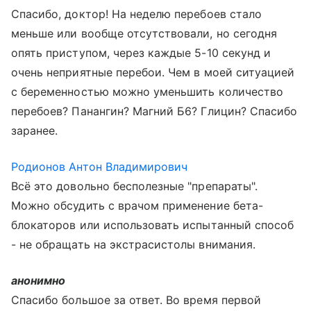
Спасибо, доктор! На неделю перебоев стало
меньше или вообще отсутствовали, но сегодня
опять приступом, через каждые 5-10 секунд и
очень неприятные перебои. Чем в моей ситуацией
с беременностью можно уменьшить количество
перебоев? Панангин? Магний Б6? Глицин? Спасибо
заранее.
Родионов Антон Владимирович
Всё это довольно бесполезные "препараты".
Можно обсудить с врачом применение бета-
блокаторов или использовать испытанный способ
- не обращать на экстрасистолы внимания.
анонимно
Спасибо большое за ответ. Во время первой