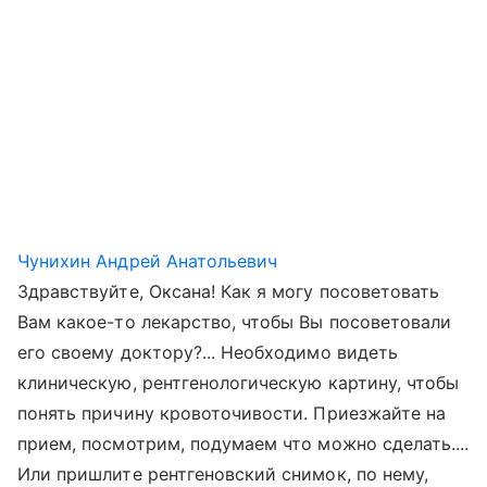
Чунихин Андрей Анатольевич
Здравствуйте, Оксана! Как я могу посоветовать
Вам какое-то лекарство, чтобы Вы посоветовали
его своему доктору?... Необходимо видеть
клиническую, рентгенологическую картину, чтобы
понять причину кровоточивости. Приезжайте на
прием, посмотрим, подумаем что можно сделать....
Или пришлите рентгеновский снимок, по нему,