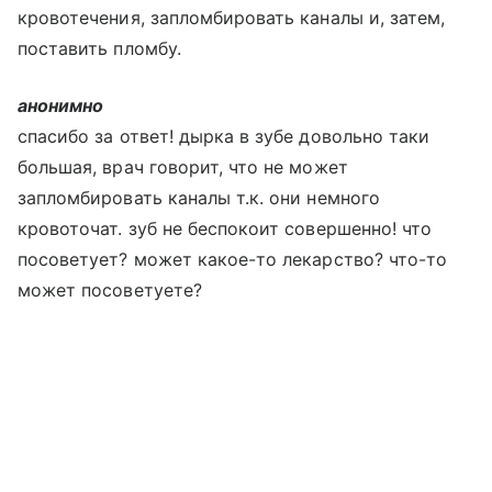
кровотечения, запломбировать каналы и, затем,
поставить пломбу.
анонимно
спасибо за ответ! дырка в зубе довольно таки
большая, врач говорит, что не может
запломбировать каналы т.к. они немного
кровоточат. зуб не беспокоит совершенно! что
посоветует? может какое-то лекарство? что-то
может посоветуете?