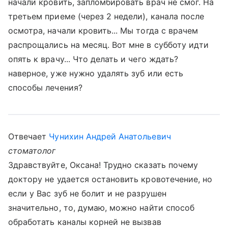
начали кровить, запломбировать врач не смог. На
третьем приеме (через 2 недели), канала после
осмотра, начали кровить... Мы тогда с врачем
распрощались на месяц. Вот мне в субботу идти
опять к врачу... Что делать и чего ждать?
наверное, уже нужно удалять зуб или есть
способы лечения?
Отвечает
Чунихин Андрей Анатольевич
стоматолог
Здравствуйте, Оксана! Трудно сказать почему
доктору не удается остановить кровотечение, но
если у Вас зуб не болит и не разрушен
значительно, то, думаю, можно найти способ
обработать каналы корней не вызвав