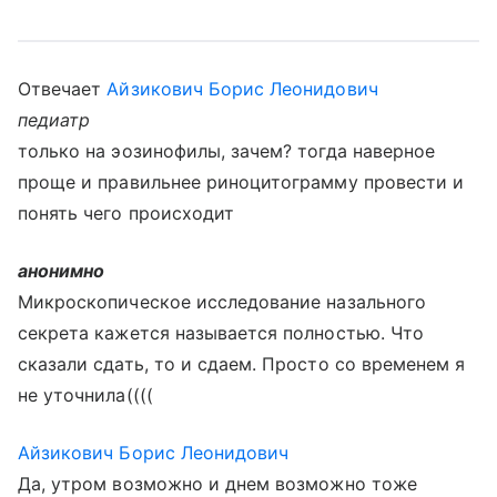
Отвечает
Айзикович Борис Леонидович
педиатр
только на эозинофилы, зачем? тогда наверное
проще и правильнее риноцитограмму провести и
понять чего происходит
анонимно
Микроскопическое исследование назального
секрета кажется называется полностью. Что
сказали сдать, то и сдаем. Просто со временем я
не уточнила((((
Айзикович Борис Леонидович
Да, утром возможно и днем возможно тоже