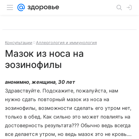
Консультации
Аллергология и иммунология
Мазок из носа на
эозинофилы
анонимно, женщина, 30 лет
Здравствуйте. Подскажите, пожалуйста, нам
нужно сдать повторный мазок из носа на
эозинофилы, возможности сделать его утром нет,
только в обед. Как сильно это может повлиять на
достоверность результата??? Обычно ведь всегда
все делается утром, но ведь мазок это не кровь....