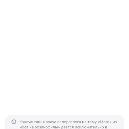
Консультация врача аллерголога на тему «Мазок из
носа на эозинофилы» дается исключительно в