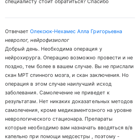
специалисту стоит обратиться? Спасибо
Отвечает
Олексюк-Нехамес Алла Григорьевна
невролог, нейрофизиолог
Добрый день. Необходима операция у
нейрохирурга. Операцию возможно провести и не
поздно, тем более в вашем случае. Вы не прислали
скан МРТ спинного мозга, и скан заключения. Но
операция в этом случае наилучший исход
заболевания. Самолечение не приведет к
результатам. Нет никаких доказательных методов
самолечения, кроме медикаментозного на уровне
неврологического стационара. Препараты
которые необходимо вам назначать вводяться в/в
капельно при помощи медсестры , поэтому -