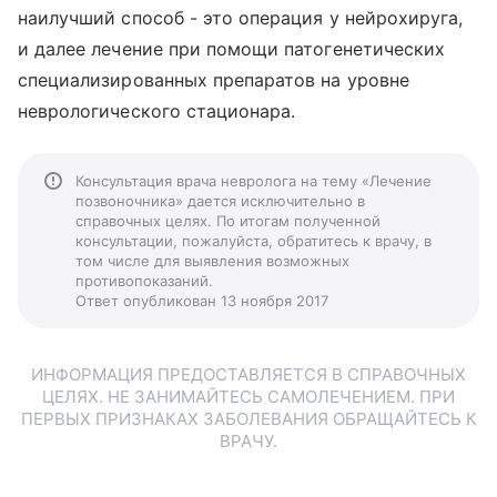
наилучший способ - это операция у нейрохируга,
и далее лечение при помощи патогенетических
специализированных препаратов на уровне
неврологического стационара.
Консультация врача невролога на тему «Лечение
позвоночника» дается исключительно в
справочных целях. По итогам полученной
консультации, пожалуйста, обратитесь к врачу, в
том числе для выявления возможных
противопоказаний.
Ответ опубликован 13 ноября 2017
ИНФОРМАЦИЯ ПРЕДОСТАВЛЯЕТСЯ В СПРАВОЧНЫХ
ЦЕЛЯХ. НЕ ЗАНИМАЙТЕСЬ САМОЛЕЧЕНИЕМ. ПРИ
ПЕРВЫХ ПРИЗНАКАХ ЗАБОЛЕВАНИЯ ОБРАЩАЙТЕСЬ К
ВРАЧУ.