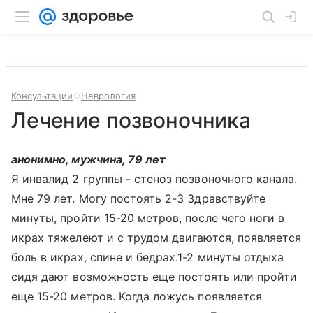
Консультации
Неврология
Лечение позвоночника
анонимно, мужчина, 79 лет
Я инвалид 2 группы - стеноз позвоночного канала.
Мне 79 лет. Могу постоять 2-3 Здравствуйте
минуты, пройти 15-20 метров, после чего ноги в
икрах тяжелеют и с трудом двигаются, появляется
боль в икрах, спине и бедрах.1-2 минуты отдыха
сидя дают возможность еще постоять или пройти
еще 15-20 метров. Когда ложусь появляется