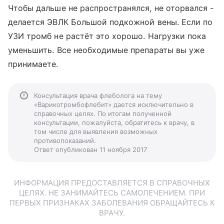
Чтобы дальше не распространялся, не оторвался -
делается ЭВЛК Большой подкожной вены. Если по
УЗИ тромб не растёт это хорошо. Нагрузки пока
уменьшить. Все необходимые препараты вы уже
принимаете.
Консультация врача флеболога на тему
«Варикотромбофлебит» дается исключительно в
справочных целях. По итогам полученной
консультации, пожалуйста, обратитесь к врачу, в
том числе для выявления возможных
противопоказаний.
Ответ опубликован 11 ноября 2017
ИНФОРМАЦИЯ ПРЕДОСТАВЛЯЕТСЯ В СПРАВОЧНЫХ
ЦЕЛЯХ. НЕ ЗАНИМАЙТЕСЬ САМОЛЕЧЕНИЕМ. ПРИ
ПЕРВЫХ ПРИЗНАКАХ ЗАБОЛЕВАНИЯ ОБРАЩАЙТЕСЬ К
ВРАЧУ.