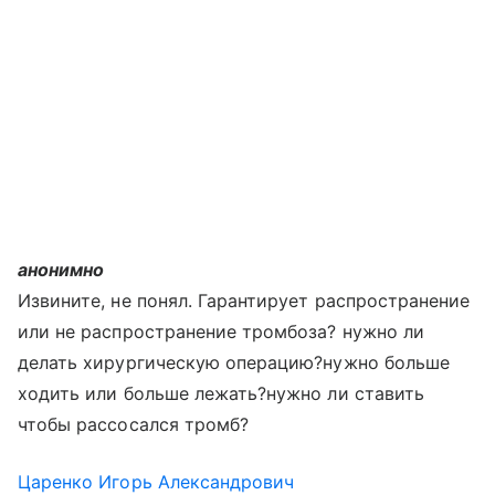
анонимно
Извините, не понял. Гарантирует распространение
или не распространение тромбоза? нужно ли
делать хирургическую операцию?нужно больше
ходить или больше лежать?нужно ли ставить
чтобы рассосался тромб?
Царенко Игорь Александрович