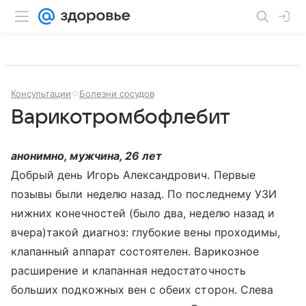
Консультации
Болезни сосудов
Варикотромбофлебит
анонимно, мужчина, 26 лет
Добрый день Игорь Александрович. Первые
позывы были неделю назад. По последнему УЗИ
нижних конечностей (было два, неделю назад и
вчера)такой диагноз: глубокие вены проходимы,
клапанный аппарат состоятелен. Варикозное
расширение и клапанная недостаточность
больших подкожных вен с обеих сторон. Слева