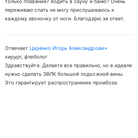
только плавание? Ходить в сауну и баню? Очень
переживаю спать не могу прислушиваюсь к
каждому звоночку от ноги. Благодарю за ответ.
Отвечает
Царенко Игорь Александрович
хирург, флеболог
Здравствуйте. Делаете все правильно, но в идеале
нужно сделать ЭВЛК большой подкожной вены.
Это гарантирует распространение промбоза.