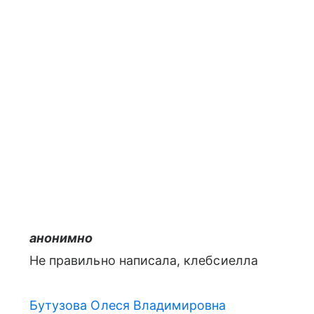
анонимно
Не правильно написала, клебсиелла
Бутузова Олеся Владимировна