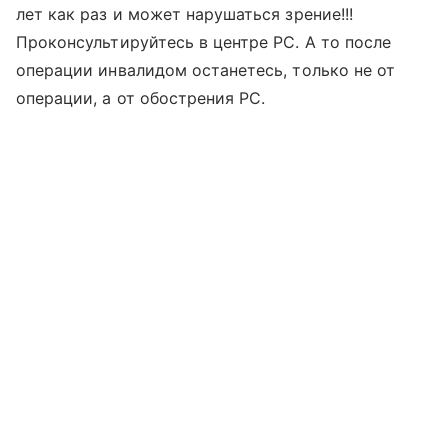
лет как раз и может нарушаться зрение!!!
Проконсультируйтесь в центре РС. А то после
операции инвалидом останетесь, только не от
операции, а от обострения РС.