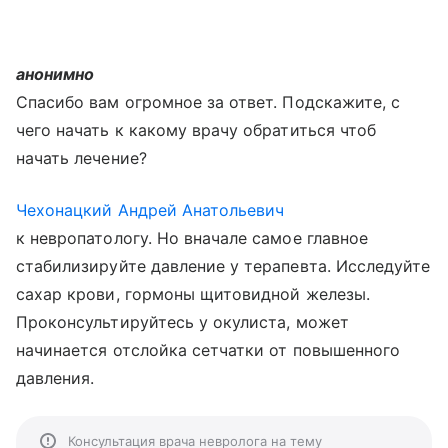
анонимно
Спасибо вам огромное за ответ. Подскажите, с
чего начать к какому врачу обратиться чтоб
начать лечение?
Чехонацкий Андрей Анатольевич
к невропатологу. Но вначале самое главное
стабилизируйте давление у терапевта. Исследуйте
сахар крови, гормоны щитовидной железы.
Проконсультируйтесь у окулиста, может
начинается отслойка сетчатки от повышенного
давления.
Консультация врача невролога на тему