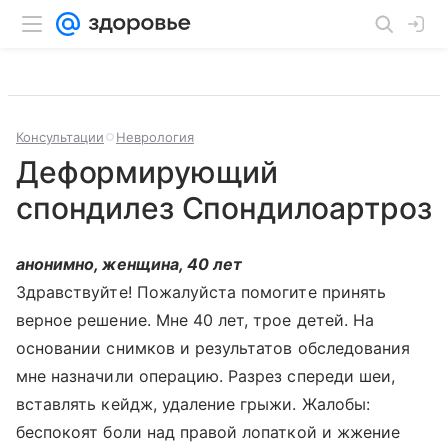
Консультации
Неврология
Деформирующий
спондилез Спондилоартроз
анонимно, женщина, 40 лет
Здравствуйте! Пожалуйста помогите принять
верное решение. Мне 40 лет, трое детей. На
основании снимков и результатов обследования
мне назначили операцию. Разрез спереди шеи,
вставлять кейдж, удаление грыжи. Жалобы:
беспокоят боли над правой лопаткой и жжение