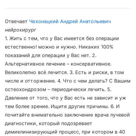
Отвечает
Чехонацкий Андрей Анатольевич
нейрохирург
1. Жить с тем, что у Вас имеется без операции
естественно! можно и нужно. Никаких 100%
показаний для операции у Вас нет. 2.
Альтернативное лечение – консервативное.
Великолепно всё лечится. 3. Есть и риски, в том
числе и отторжение. 4. Что с чем делать? С Вашим
остеохондрозом – периодически лечить. 5.
Давление от того, что у Вас есть не зависит и уж
тем более зрение. Ищите другие причины. 6. И
почитайте внимательно заключение врача лучевой
диагностики, который подозревает
демиелинизирующий процесс, при котором в 40