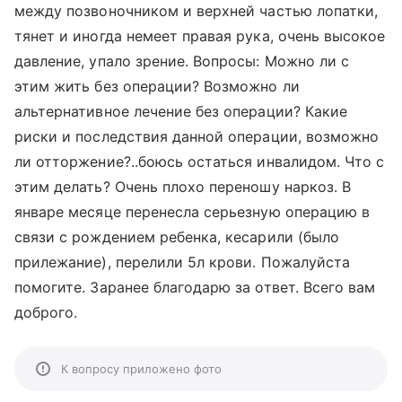
между позвоночником и верхней частью лопатки,
тянет и иногда немеет правая рука, очень высокое
давление, упало зрение. Вопросы: Можно ли с
этим жить без операции? Возможно ли
альтернативное лечение без операции? Какие
риски и последствия данной операции, возможно
ли отторжение?..боюсь остаться инвалидом. Что с
этим делать? Очень плохо переношу наркоз. В
январе месяце перенесла серьезную операцию в
связи с рождением ребенка, кесарили (было
прилежание), перелили 5л крови. Пожалуйста
помогите. Заранее благодарю за ответ. Всего вам
доброго.
К вопросу приложено фото